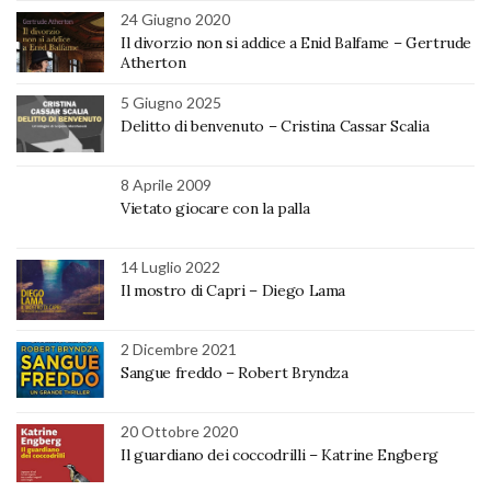
24 Giugno 2020
Il divorzio non si addice a Enid Balfame – Gertrude
Atherton
5 Giugno 2025
Delitto di benvenuto – Cristina Cassar Scalia
8 Aprile 2009
Vietato giocare con la palla
14 Luglio 2022
Il mostro di Capri – Diego Lama
2 Dicembre 2021
Sangue freddo – Robert Bryndza
20 Ottobre 2020
Il guardiano dei coccodrilli – Katrine Engberg