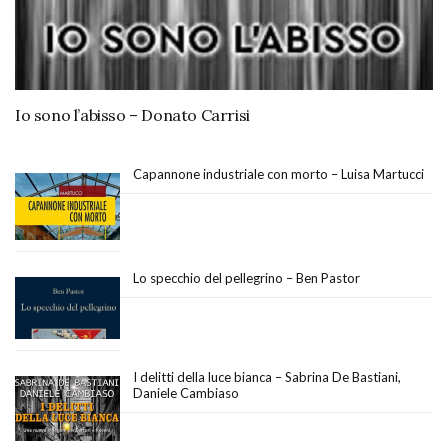
Io sono l’abisso – Donato Carrisi
Capannone industriale con morto – Luisa Martucci
Lo specchio del pellegrino – Ben Pastor
I delitti della luce bianca – Sabrina De Bastiani,
Daniele Cambiaso