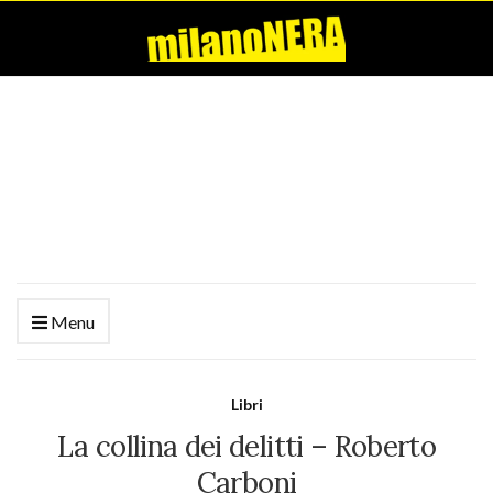
Menu
Libri
La collina dei delitti – Roberto
Carboni