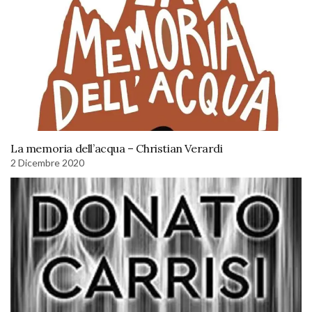
La memoria dell’acqua – Christian Verardi
2 Dicembre 2020