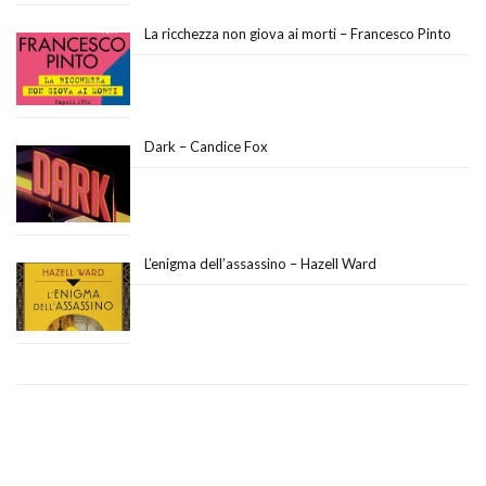
La ricchezza non giova ai morti – Francesco Pinto
Dark – Candice Fox
L’enigma dell’assassino – Hazell Ward