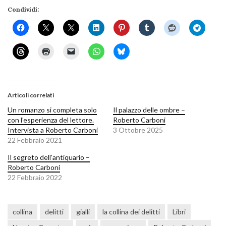
Condividi:
Articoli correlati
Un romanzo si completa solo
Il palazzo delle ombre –
con l’esperienza del lettore.
Roberto Carboni
Intervista a Roberto Carboni
3 Ottobre 2025
22 Febbraio 2021
Il segreto dell’antiquario –
Roberto Carboni
22 Febbraio 2022
collina
delitti
gialli
la collina dei delitti
Libri