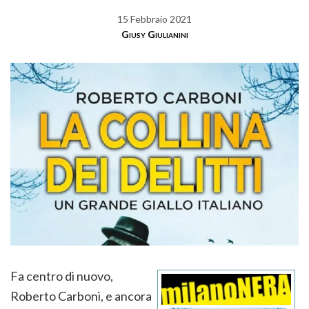
15 Febbraio 2021
Giusy Giulianini
Fa centro di nuovo,
Roberto Carboni, e ancora