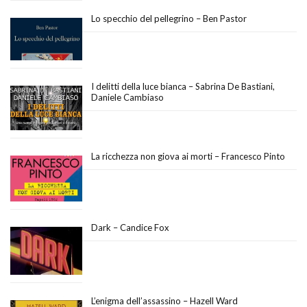
Lo specchio del pellegrino – Ben Pastor
I delitti della luce bianca – Sabrina De Bastiani,
Daniele Cambiaso
La ricchezza non giova ai morti – Francesco Pinto
Dark – Candice Fox
L’enigma dell’assassino – Hazell Ward