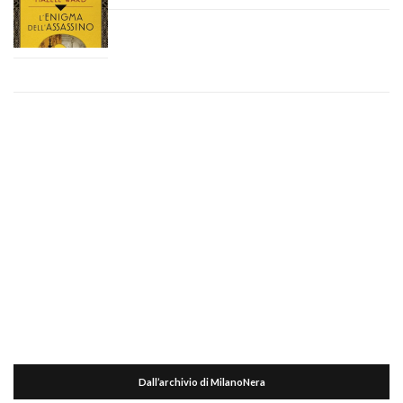
Dall’archivio di MilanoNera