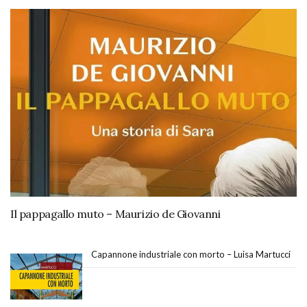
Il pappagallo muto – Maurizio de Giovanni
Capannone industriale con morto – Luisa Martucci