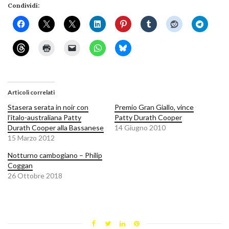
Condividi:
Articoli correlati
Stasera serata in noir con
Premio Gran Giallo, vince
l’italo-australiana Patty
Patty Durath Cooper
Durath Cooper alla Bassanese
14 Giugno 2010
15 Marzo 2012
Notturno cambogiano – Philip
Coggan
26 Ottobre 2018