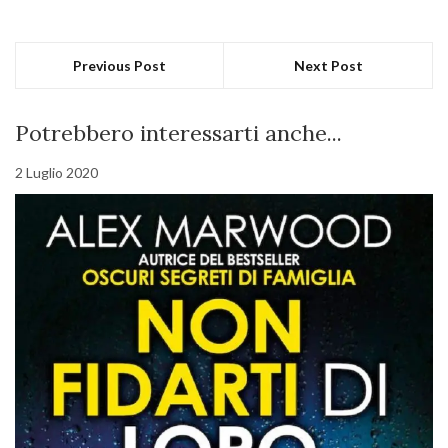
Previous Post
Next Post
Potrebbero interessarti anche...
2 Luglio 2020