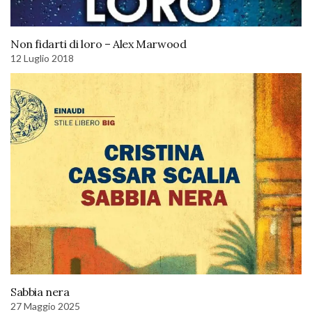
Non fidarti di loro – Alex Marwood
12 Luglio 2018
Sabbia nera
27 Maggio 2025