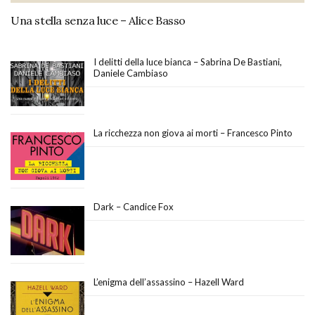
Una stella senza luce – Alice Basso
I delitti della luce bianca – Sabrina De Bastiani,
Daniele Cambiaso
La ricchezza non giova ai morti – Francesco Pinto
Dark – Candice Fox
L’enigma dell’assassino – Hazell Ward