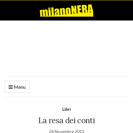
Menu
Libri
La resa dei conti
26 Novembre 2013