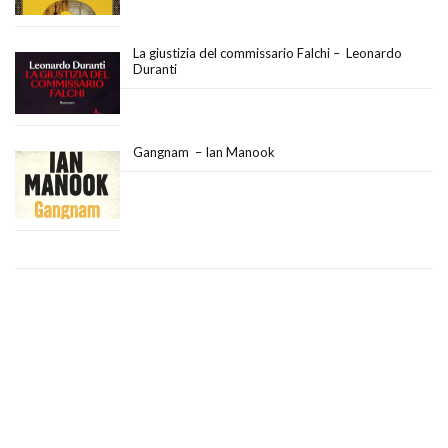
La giustizia del commissario Falchi – Leonardo
Duranti
Gangnam – Ian Manook