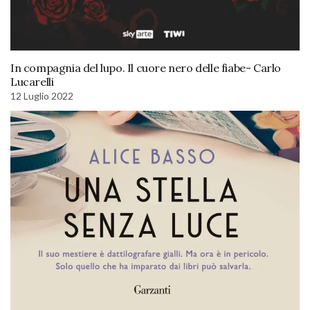
In compagnia del lupo. Il cuore nero delle fiabe- Carlo
Lucarelli
12 Luglio 2022