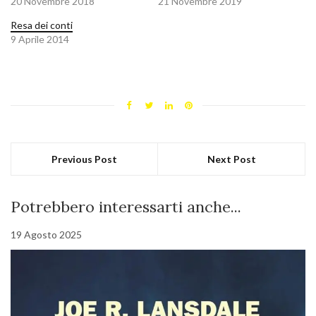
20 Novembre 2018
21 Novembre 2019
Resa dei conti
9 Aprile 2014
Previous Post
Next Post
Potrebbero interessarti anche...
19 Agosto 2025