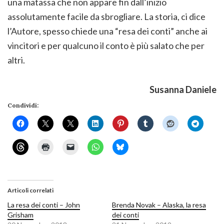
una matassa che non appare fin dall’inizio
assolutamente facile da sbrogliare. La storia, ci dice
l’Autore, spesso chiede una “resa dei conti” anche ai
vincitori e per qualcuno il conto è più salato che per
altri.
Susanna Daniele
Condividi:
Articoli correlati
La resa dei conti – John
Brenda Novak – Alaska, la resa
Grisham
dei conti