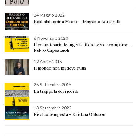
24 Maggio 2022
Kabbalah noir a Milano – Massimo Bertarelli
6 Novembre 2020
Il commissario Maugeri e il cadavere scomparso –
Fulvio Capezzuoli
12 Aprile 2015
Il mondo non mi deve nulla
25 Settembre 2015
La trappola dei ricordi
13 Settembre 2022
Rischio tempesta – Kristina Ohlsson