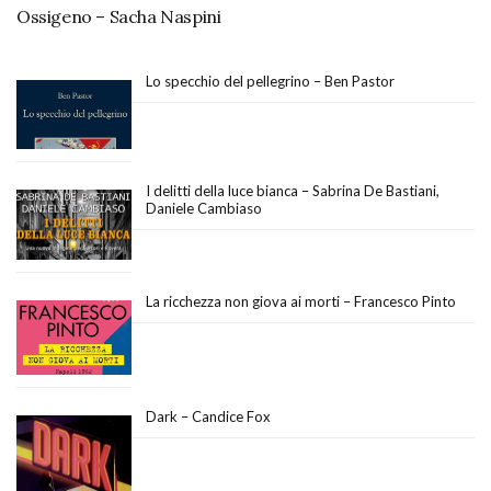
Ossigeno – Sacha Naspini
Lo specchio del pellegrino – Ben Pastor
I delitti della luce bianca – Sabrina De Bastiani,
Daniele Cambiaso
La ricchezza non giova ai morti – Francesco Pinto
Dark – Candice Fox