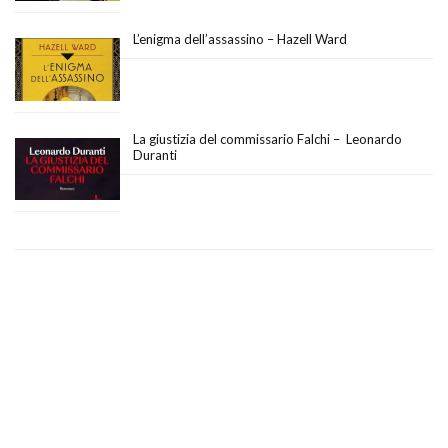
L’enigma dell’assassino – Hazell Ward
La giustizia del commissario Falchi – Leonardo
Duranti