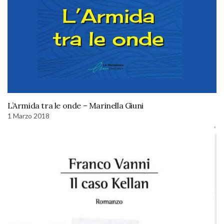
L’Armida tra le onde – Marinella Giuni
1 Marzo 2018