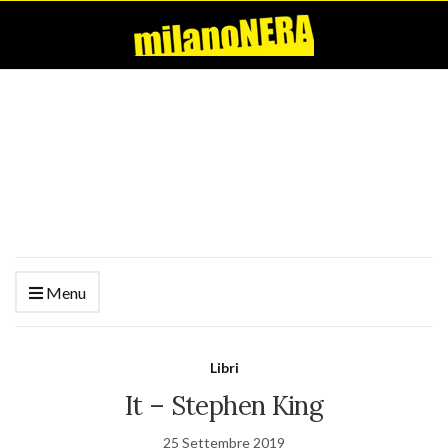
Menu
Libri
It – Stephen King
25 Settembre 2019