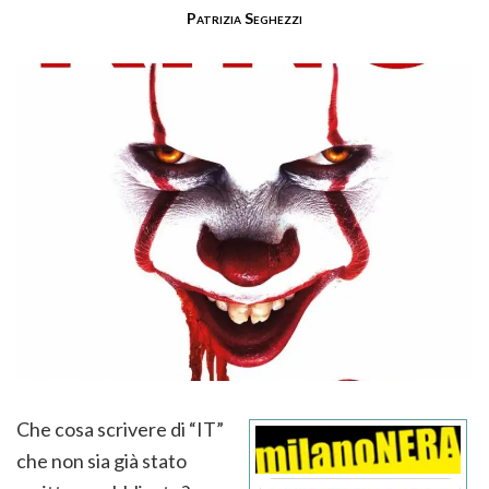
Patrizia Seghezzi
Che cosa scrivere di “IT”
che non sia già stato