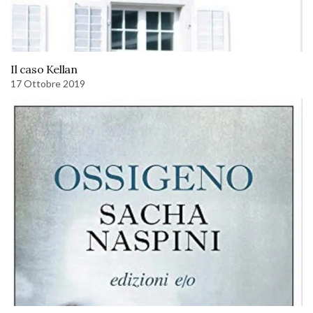
Il caso Kellan
17 Ottobre 2019