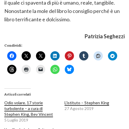
il quale ci spaventa di più è umano, reale, tangibile.
Nonostante la mole del libro lo consiglio perché è un
libro terrificante e dolcissimo.
Patrizia Seghezzi
Condividi:
Articoli correlati
Odio volare. 17 storie
L’istituto – Stephen King
turbolente – a cura di
27 Agosto 2019
Stephen King, Bev Vincent
5 Luglio 2019