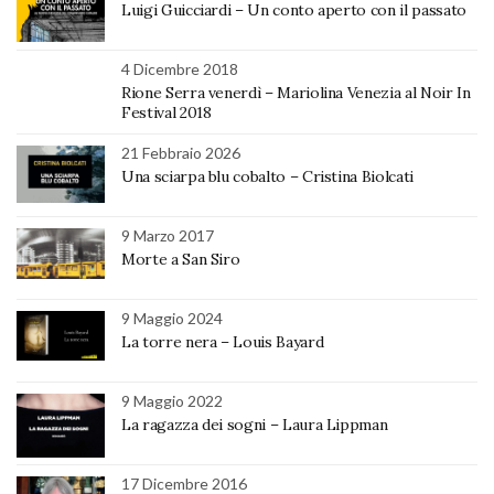
Luigi Guicciardi – Un conto aperto con il passato
4 Dicembre 2018
Rione Serra venerdì – Mariolina Venezia al Noir In
Festival 2018
21 Febbraio 2026
Una sciarpa blu cobalto – Cristina Biolcati
9 Marzo 2017
Morte a San Siro
9 Maggio 2024
La torre nera – Louis Bayard
9 Maggio 2022
La ragazza dei sogni – Laura Lippman
17 Dicembre 2016