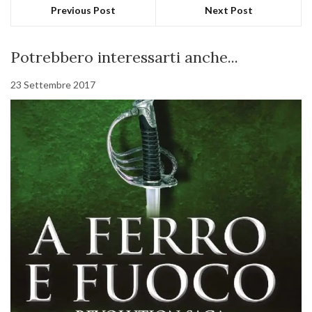
Previous Post
Next Post
Potrebbero interessarti anche...
23 Settembre 2017