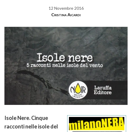
12 Novembre 2016
Cristina Aicardi
Isole Nere. Cinque
racconti nelle isole del