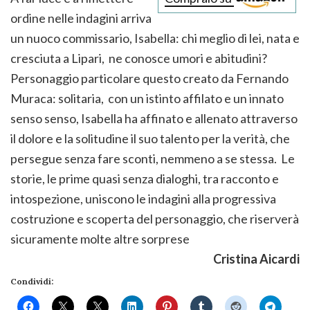
ordine nelle indagini arriva
un nuoco commissario, Isabella: chi meglio di lei, nata e
cresciuta a Lipari, ne conosce umori e abitudini?
Personaggio particolare questo creato da Fernando
Muraca: solitaria, con un istinto affilato e un innato
senso senso, Isabella ha affinato e allenato attraverso
il dolore e la solitudine il suo talento per la verità, che
persegue senza fare sconti, nemmeno a se stessa. Le
storie, le prime quasi senza dialoghi, tra racconto e
intospezione, uniscono le indagini alla progressiva
costruzione e scoperta del personaggio, che riserverà
sicuramente molte altre sorprese
Cristina Aicardi
Condividi: