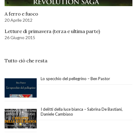
A ferro e fuoco
20 Aprile 2012
Letture di primavera (terza e ultima parte)
26 Giugno 2015
Tutto ciò che resta
Lo specchio del pellegrino – Ben Pastor
I delitti della luce bianca – Sabrina De Bastiani,
Daniele Cambiaso