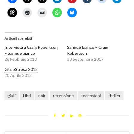
Articoli correlati
Intervista a Craig Robertson
Sangue bianco – Craig
– Sangue bianco
Robertson
26 Febbraio 2018
30 Settembre 2017
GialloStresa 2012
20 Aprile 2012
gialli
Libri
noir
recensione
recensioni
thriller