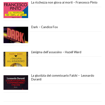
La ricchezza non giova ai morti – Francesco Pinto
Dark – Candice Fox
L’enigma dell’assassino – Hazell Ward
La giustizia del commissario Falchi – Leonardo
Duranti