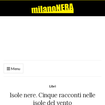
Menu
Libri
Isole nere. Cinque racconti nelle
isole del vento