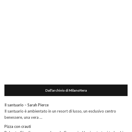
Dall’archivio di MilanoNera
Il santuario – Sarah Pierce
Il santuario è ambientato in un resort di lusso, un esclusivo centro
benessere, una vera …
Pizza con crauti