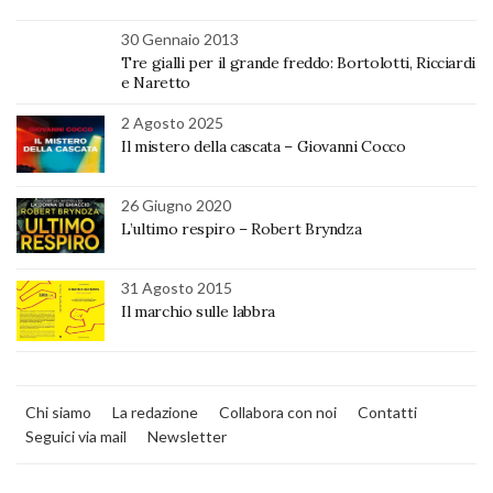
30 Gennaio 2013
Tre gialli per il grande freddo: Bortolotti, Ricciardi
e Naretto
2 Agosto 2025
Il mistero della cascata – Giovanni Cocco
26 Giugno 2020
L’ultimo respiro – Robert Bryndza
31 Agosto 2015
Il marchio sulle labbra
Chi siamo
La redazione
Collabora con noi
Contatti
Seguici via mail
Newsletter