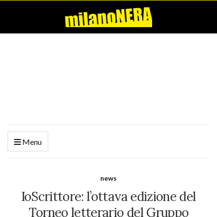
Menu
news
IoScrittore: l’ottava edizione del
Torneo letterario del Gruppo