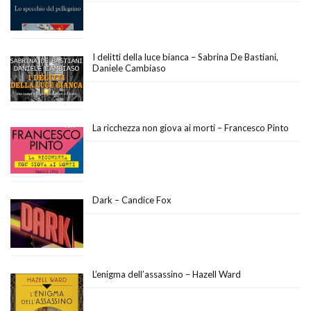
I delitti della luce bianca – Sabrina De Bastiani,
Daniele Cambiaso
La ricchezza non giova ai morti – Francesco Pinto
Dark – Candice Fox
L’enigma dell’assassino – Hazell Ward