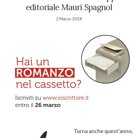
editoriale Mauri Spagnol
2 Marzo 2018
Torna anche quest’anno,