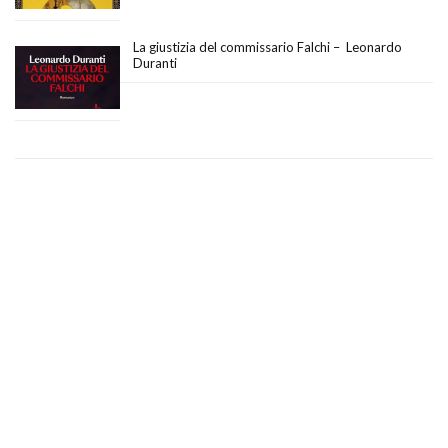
La giustizia del commissario Falchi – Leonardo
Duranti