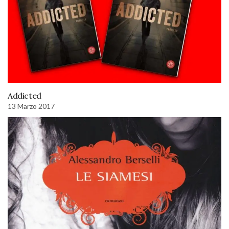
Addicted
13 Marzo 2017