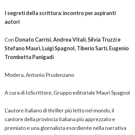
I segreti della scrittura: incontro per aspiranti
autori
Con
Donato Carrisi, Andrea Vitali, Silvia Truzzi e
Stefano Mauri, Luigi Spagnol, Tiberio Sarti, Eugenio
Trombetta Panigadi
Modera, Antonio Prudenzano
A cura di IoScrittore, Gruppo editoriale Mauri Spagnol
L’autore italiano di thriller più letto nel mondo, il
cantore della provincia italiana più apprezzato e
premiato e una giornalista esordiente nella narrativa