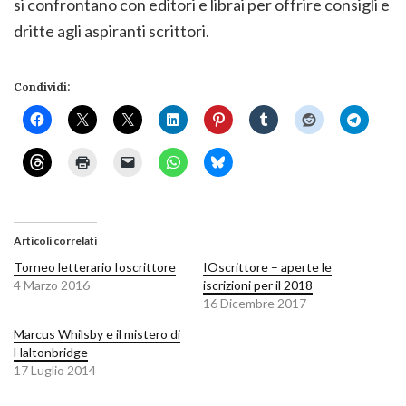
si confrontano con editori e librai per offrire consigli e
dritte agli aspiranti scrittori.
Condividi:
Articoli correlati
Torneo letterario Ioscrittore
IOscrittore – aperte le
4 Marzo 2016
iscrizioni per il 2018
16 Dicembre 2017
Marcus Whilsby e il mistero di
Haltonbridge
17 Luglio 2014