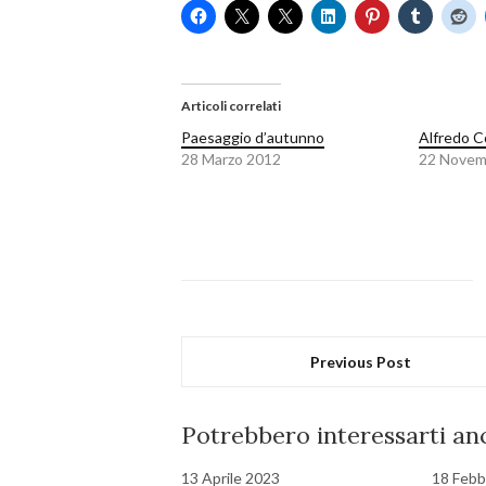
Articoli correlati
Paesaggio d’autunno
Alfredo 
28 Marzo 2012
22 Novem
Previous Post
Potrebbero interessarti anc
13 Aprile 2023
18 Febb