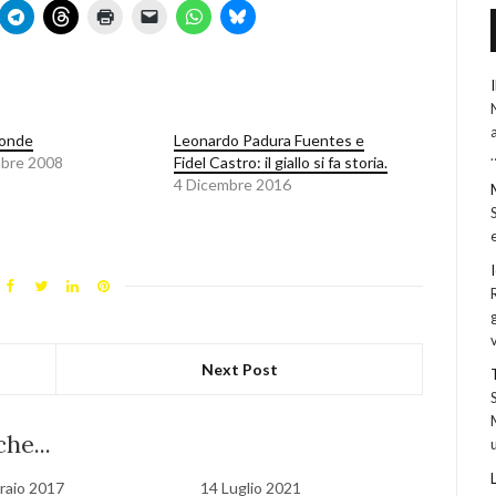
Conde
Leonardo Padura Fuentes e
bre 2008
Fidel Castro: il giallo si fa storia.
4 Dicembre 2016
Next Post
he...
raio 2017
14 Luglio 2021