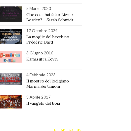
5 Marzo 2020
Che cosa hai fatto Lizzie
Borden? – Sarah Schmidt
17 Ottobre 2024
La moglie del becchino –
Frédéric Dard
3 Giugno 2016
Kamasutra Kevin
4 Febbraio 2023
Il mostro del lodigiano –
Marina Bertamoni
3 Aprile 2017
Il vangelo del boia