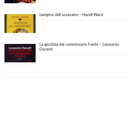
L’enigma dell’assassino – Hazell Ward
La giustizia del commissario Falchi – Leonardo
Duranti