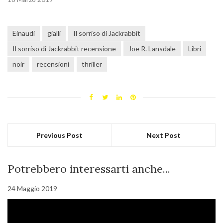
Einaudi
gialli
Il sorriso di Jackrabbit
Il sorriso di Jackrabbit recensione
Joe R. Lansdale
Libri
noir
recensioni
thriller
Previous Post
Next Post
Potrebbero interessarti anche...
24 Maggio 2019