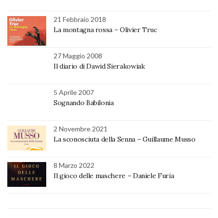
21 Febbraio 2018
La montagna rossa – Olivier Truc
27 Maggio 2008
Il diario di Dawid Sierakowiak
5 Aprile 2007
Sognando Babilonia
2 Novembre 2021
La sconosciuta della Senna – Guillaume Musso
8 Marzo 2022
Il gioco delle maschere – Daniele Furia