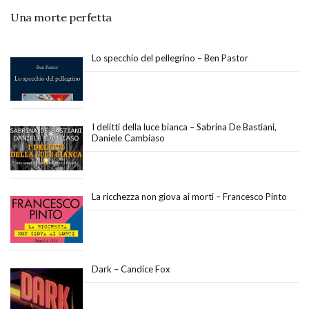
Una morte perfetta
Lo specchio del pellegrino – Ben Pastor
I delitti della luce bianca – Sabrina De Bastiani,
Daniele Cambiaso
La ricchezza non giova ai morti – Francesco Pinto
Dark – Candice Fox