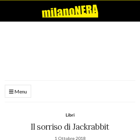
Menu
Libri
Il sorriso di Jackrabbit
1 Ottobre 2018