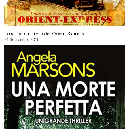
Lo strano mistero dell’Orient Express
21 Settembre 2018