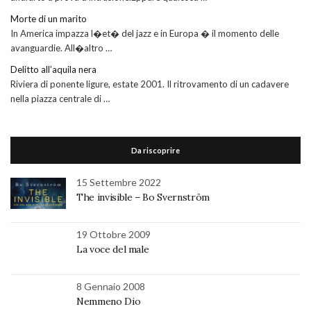
Morte di un marito
In America impazza l�et� del jazz e in Europa � il momento delle
avanguardie. All�altro …
Delitto all’aquila nera
Riviera di ponente ligure, estate 2001. Il ritrovamento di un cadavere
nella piazza centrale di …
Da riscoprire
15 Settembre 2022
The invisible – Bo Svernström
19 Ottobre 2009
La voce del male
8 Gennaio 2008
Nemmeno Dio