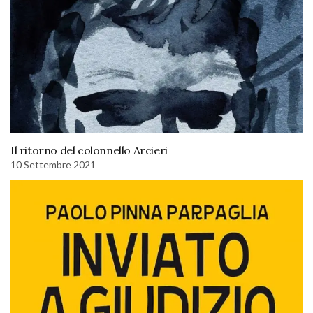
Il ritorno del colonnello Arcieri
10 Settembre 2021