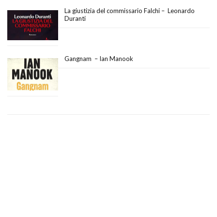
La giustizia del commissario Falchi – Leonardo
Duranti
Gangnam – Ian Manook