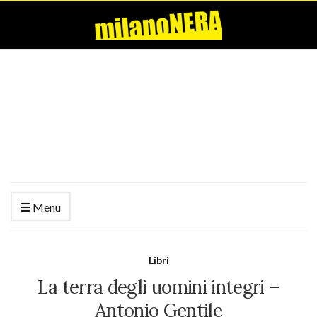
Menu
Libri
La terra degli uomini integri –
Antonio Gentile