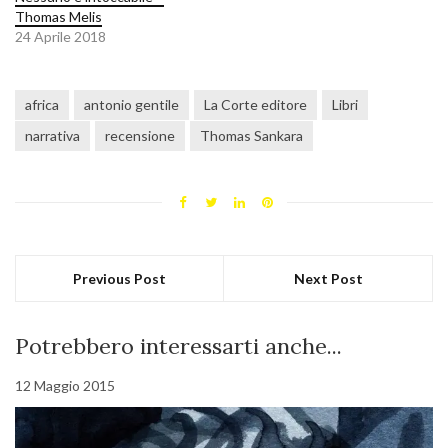
Thomas Melis
24 Aprile 2018
africa
antonio gentile
La Corte editore
Libri
narrativa
recensione
Thomas Sankara
Previous Post
Next Post
Potrebbero interessarti anche...
12 Maggio 2015