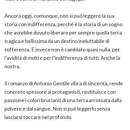
Ancora oggi, comunque, non si può leggere la sua
storia con indifferenza, perché è la storia di un sogno
che avrebbe dovuto liberare per sempre quella terra
tragica e bellissima da un destino ineluttabile di
sofferenza. E invece non è cambiato quasi nulla, per
l’avidità di molti e per l’indifferenza di tutti. Anche la
nostra.
Il romanzo di Antonio Gentile vibra di sincerità, rende
concreto spessore ai protagonisti, restituisce con
passione i colori brucianti di una terra arrossata dalla
polvere e dal sangue. Non si può leggerlo senza
lasciarsi toccare nel profondo.