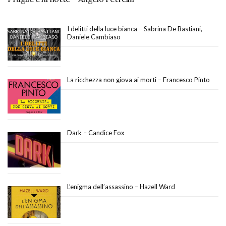
I delitti della luce bianca – Sabrina De Bastiani,
Daniele Cambiaso
La ricchezza non giova ai morti – Francesco Pinto
Dark – Candice Fox
L’enigma dell’assassino – Hazell Ward