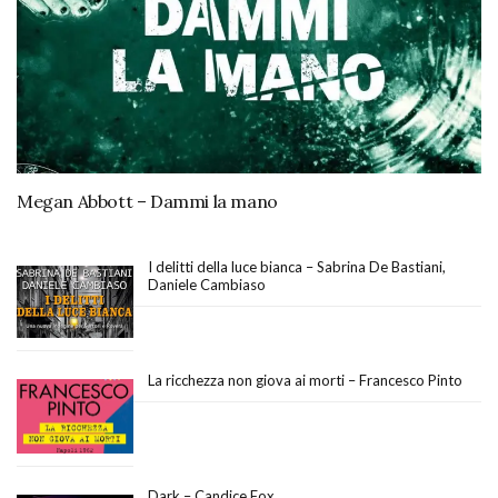
Megan Abbott – Dammi la mano
I delitti della luce bianca – Sabrina De Bastiani,
Daniele Cambiaso
La ricchezza non giova ai morti – Francesco Pinto
Dark – Candice Fox