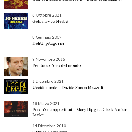
8 Ottobre 2021
Gelosia – Jo Nesbø
8 Gennaio 2009
Delitti pitagorici
9 Novembre 2015
Per tutto l’oro del mondo
1 Dicembre 2021
Uccidi il male – Davide Simon Mazzoli
18 Marzo 2021
Perché mi appartieni – Mary Higgins Clark, Alafair
Burke
14 Dicembre 2010