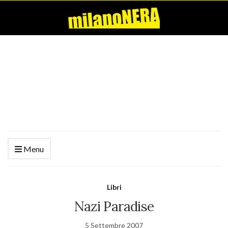
Menu
Libri
Nazi Paradise
5 Settembre 2007