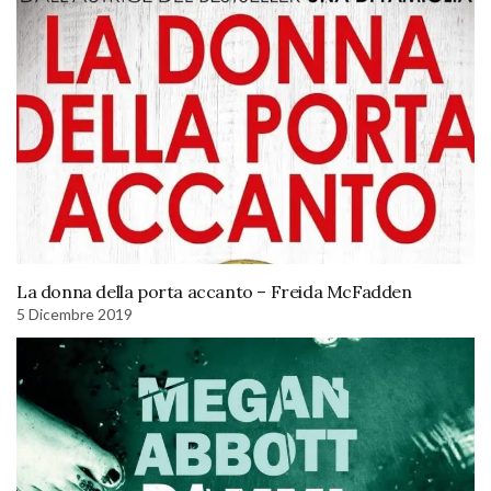
La donna della porta accanto – Freida McFadden
5 Dicembre 2019