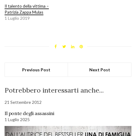
Il talento della vittima –
Patrizia Zappa Mulas
1 Luglio 2019
Previous Post
Next Post
Potrebbero interessarti anche...
21 Settembre 2012
Il ponte degli assassini
1 Luglio 2025