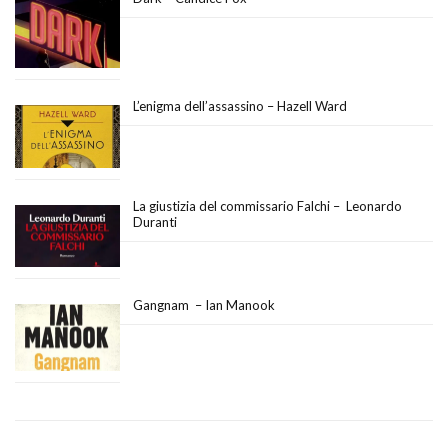
L’enigma dell’assassino – Hazell Ward
La giustizia del commissario Falchi – Leonardo
Duranti
Gangnam – Ian Manook