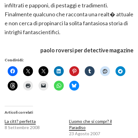
infiltrati e papponi, di pestaggi e tradimenti.
Finalmente qualcuno che racconta una realt� attuale
e non cerca di propinarci la solita fantasiosa storia di
intrighi fantascientifici.
paolo roversi per detective magazine
Condividi:
Articoli correlati
La citt? perfetta
L’uomo che si compr? il
8 Settembre 2008
Paradiso
23 Agosto 2007