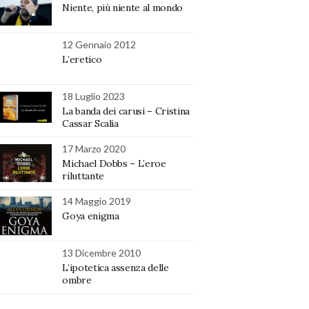
Niente, più niente al mondo
12 Gennaio 2012
L’eretico
18 Luglio 2023
La banda dei carusi – Cristina
Cassar Scalia
17 Marzo 2020
Michael Dobbs – L’eroe
riluttante
14 Maggio 2019
Goya enigma
13 Dicembre 2010
L’ipotetica assenza delle
ombre