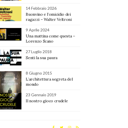
14 Febbraio 2026
Buonvino e l’omicidio dei
ragazzi – Walter Veltroni
9 Aprile 2024
Una mattina come questa –
Lorenzo Scano
27 Luglio 2018
Senti la sua paura
8 Giugno 2015
L’architettura segreta del
mondo
23 Gennaio 2019
Il nostro gioco crudele