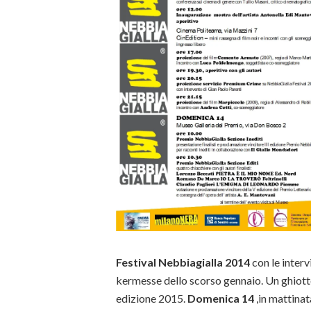
Festival Nebbiagialla 2014
con le interv
kermesse dello scorso gennaio. Un ghiotto
edizione 2015.
Domenica 14
,in mattinat