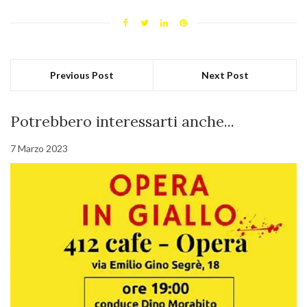
Previous Post
Next Post
Potrebbero interessarti anche...
7 Marzo 2023