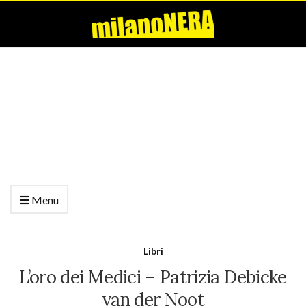
Menu
Libri
L’oro dei Medici – Patrizia Debicke
van der Noot