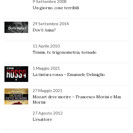
9 Settembre 2008
Un giorno, cose terribili
29 Settembre 2014
Dov’è Anna?
11 Aprile 2010
Tennis, tv, trigonometria, tornado
1 Maggio 2021
La tintura rossa – Emanuele Delmiglio
27 Maggio 2021
Mozart deve morire – Francesco Morini e Max
Morini
27 Agosto 2012
L’esattore