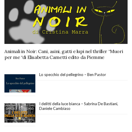
Animali in Noir: Cani, asini, gatti e lupi nel thriller “Muori
per me “di Elisabetta Cametti edito da Piemme
Lo specchio del pellegrino – Ben Pastor
I delitti della luce bianca – Sabrina De Bastiani,
Daniele Cambiaso