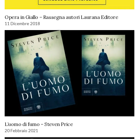
Opera in Giallo – Rassegna autori Laurana Editore
11 Dicembre 2018
L’uomo di fumo – Steven Price
20 Febbraio 2021