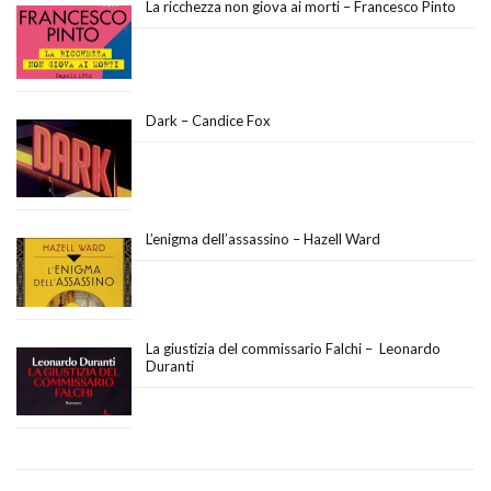
La ricchezza non giova ai morti – Francesco Pinto
Dark – Candice Fox
L’enigma dell’assassino – Hazell Ward
La giustizia del commissario Falchi – Leonardo
Duranti