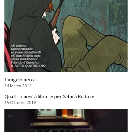
L’angelo nero
14 Marzo 2012
Quattro novità librarie per Safarà Editore
15 Ottobre 2019