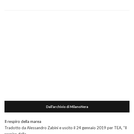
Dall’archivio di MilanoNera
Il respiro della marea
Tradotto da Alessandro Zabini e uscito il 24 gennaio 2019 per TEA, “Il