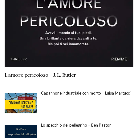
L’amore pericoloso – J. L. Butler
Capannone industriale con morto – Luisa Martucci
Lo specchio del pellegrino – Ben Pastor