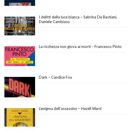
I delitti della luce bianca – Sabrina De Bastiani,
Daniele Cambiaso
La ricchezza non giova ai morti – Francesco Pinto
Dark – Candice Fox
L’enigma dell’assassino – Hazell Ward