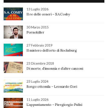
13 Luglio 2026
Il re delle ceneri – S.A.Cosby
30 Marzo 2015
Pornokiller
27 Febbraio 2019
Il mistero dell’orto di Rocksburg
23 Dicembre 2018
Di morte, d’insonnia e d’altre canzoni
23 Luglio 2024
Borgo ottomila – Leonardo Gori
11 Luglio 2026
L’appuntamento – Piergiorgio Pulixi