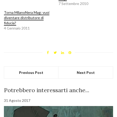
7 Settembre 2010
Torna MilanoNera Mag: vuoi
diventare distributore di
fiducia?
4 Gennaio 2011
Previous Post
Next Post
Potrebbero interessarti anche...
31 Agosto 2017