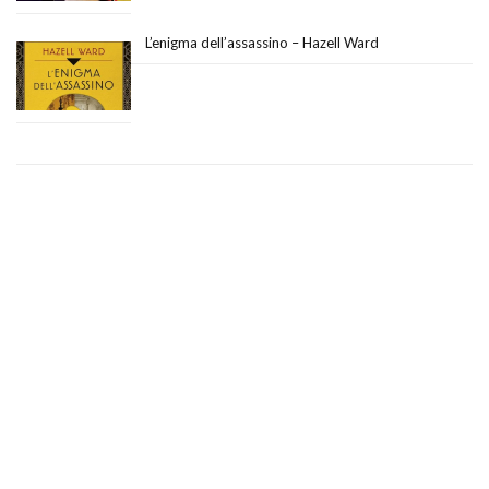
L’enigma dell’assassino – Hazell Ward