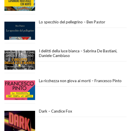
Lo specchio del pellegrino – Ben Pastor
I delitti della luce bianca – Sabrina De Bastiani,
Daniele Cambiaso
La ricchezza non giova ai morti – Francesco Pinto
Dark – Candice Fox