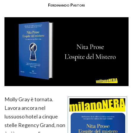
Ferdinando Pastori
Molly Gray è tornata.
Lavora ancora nel
lussuoso hotel a cinque
stelle Regency Grand, non