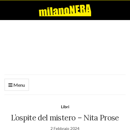
Menu
Libri
L’ospite del mistero – Nita Prose
2 Febbraio 2024