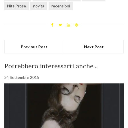
Nita Prose
novità
recensioni
Previous Post
Next Post
Potrebbero interessarti anche...
24 Settembre 2015