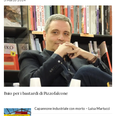
Buio per i bastardi di Pizzofalcone
Capannone industriale con morto – Luisa Martucci