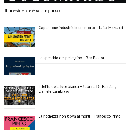
Il presidente è scomparso
Capannone industriale con morto – Luisa Martucci
Lo specchio del pellegrino – Ben Pastor
I delitti della luce bianca – Sabrina De Bastiani,
Daniele Cambiaso
La ricchezza non giova ai morti – Francesco Pinto