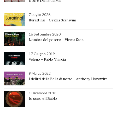
Notre Dame du Mal
7 Luglio 2026
Burattinai – Grazia Scanavini
16 Settembre 2020
L’ombra del potere – Viveca Sten
17 Giugno 2019
Veleno – Pablo Trincia
9 Marzo 2022
I delitti della Bella di notte – Anthony Horowitz
1 Dicembre 2018
Io sono el Diablo