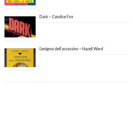
Dark – Candice Fox
L’enigma dell’assassino – Hazell Ward