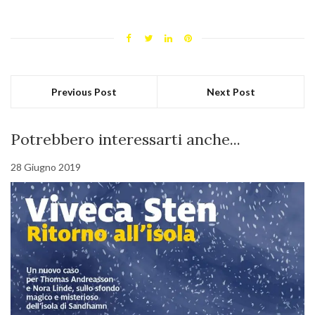
Previous Post
Next Post
Potrebbero interessarti anche...
28 Giugno 2019