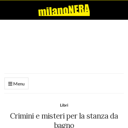
Menu
Libri
Crimini e misteri per la stanza da
bagno