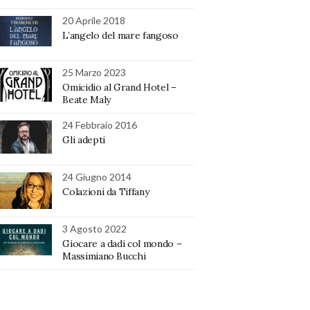
20 Aprile 2018
L’angelo del mare fangoso
25 Marzo 2023
Omicidio al Grand Hotel –
Beate Maly
24 Febbraio 2016
Gli adepti
24 Giugno 2014
Colazioni da Tiffany
3 Agosto 2022
Giocare a dadi col mondo –
Massimiano Bucchi