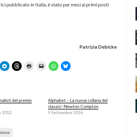
ici pubblicato in Italia, è stato per mesi ai primi posti
Patrizia Debicke
inalisti del premio
Alphabet – La nuova collana dei
classici -Newton Compton
o 2012
9 Settembre 2016
sione