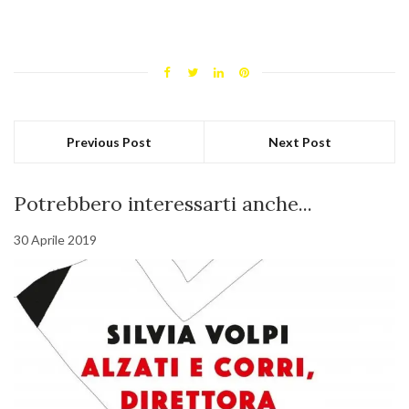
Previous Post
Next Post
Potrebbero interessarti anche...
30 Aprile 2019