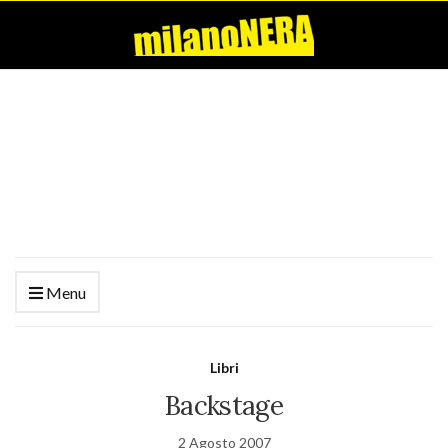
Menu
Libri
Backstage
2 Agosto 2007