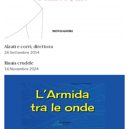
Alzati e corri, direttora
26 Settembre 2014
Risaia crudele
16 Novembre 2024