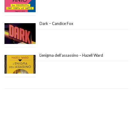
Dark – Candice Fox
L’enigma dell’assassino – Hazell Ward