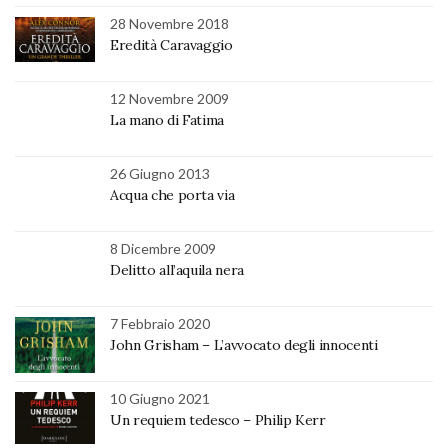
28 Novembre 2018
Eredità Caravaggio
12 Novembre 2009
La mano di Fatima
26 Giugno 2013
Acqua che porta via
8 Dicembre 2009
Delitto all’aquila nera
7 Febbraio 2020
John Grisham – L’avvocato degli innocenti
10 Giugno 2021
Un requiem tedesco – Philip Kerr