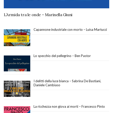
L’Armida tra le onde – Marinella Giuni
Capannone industriale con morto – Luisa Martucci
Lo specchio del pellegrino – Ben Pastor
I delitti della luce bianca – Sabrina De Bastiani,
Daniele Cambiaso
La ricchezza non giova ai morti – Francesco Pinto