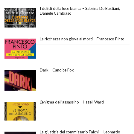
I delitti della luce bianca – Sabrina De Bastiani,
Daniele Cambiaso
La ricchezza non giova ai morti – Francesco Pinto
Dark – Candice Fox
L’enigma dell’assassino – Hazell Ward
La giustizia del commissario Falchi – Leonardo