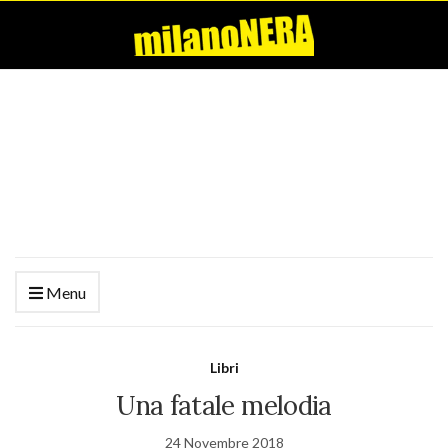
Menu
Libri
Una fatale melodia
24 Novembre 2018