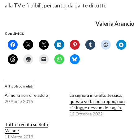
alla TV e fruibili, pertanto, da parte di tutti.
Valeria Arancio
Condividi:
Articoli correlati
Ai morti non dire addio
La signora in Giallo: Jessica,
20 Aprile 2016
questa volta, purtroppo, non
ci sfugge nessun dettaglio.
12 Ottobre 2022
Tutta la verità su Ruth
Malone
11 Marzo 2019