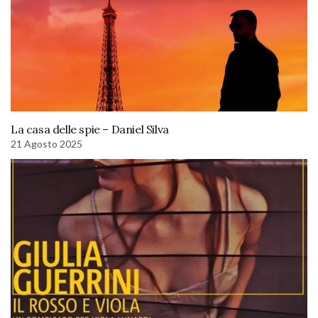
La casa delle spie – Daniel Silva
21 Agosto 2025