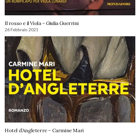
Il rosso e il Viola – Giulia Guerrini
26 Febbraio 2021
Hotel d’Angleterre – Carmine Mari