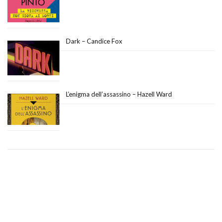
Dark – Candice Fox
L’enigma dell’assassino – Hazell Ward