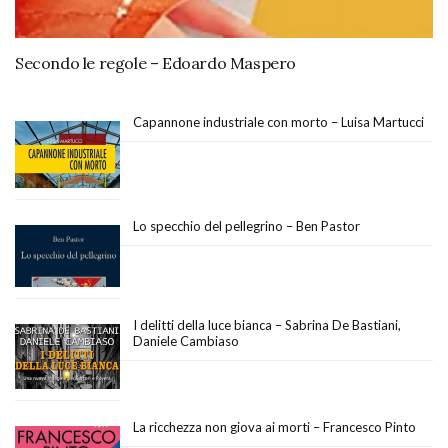
Secondo le regole – Edoardo Maspero
Capannone industriale con morto – Luisa Martucci
Lo specchio del pellegrino – Ben Pastor
I delitti della luce bianca – Sabrina De Bastiani,
Daniele Cambiaso
La ricchezza non giova ai morti – Francesco Pinto