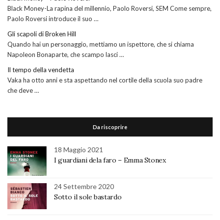
Black Money-La rapina del millennio, Paolo Roversi, SEM Come sempre,
Paolo Roversi introduce il suo …
Gli scapoli di Broken Hill
Quando hai un personaggio, mettiamo un ispettore, che si chiama
Napoleon Bonaparte, che scampo lasci …
Il tempo della vendetta
Vaka ha otto anni e sta aspettando nel cortile della scuola suo padre
che deve …
Da riscoprire
18 Maggio 2021
I guardiani dela faro – Emma Stonex
24 Settembre 2020
Sotto il sole bastardo