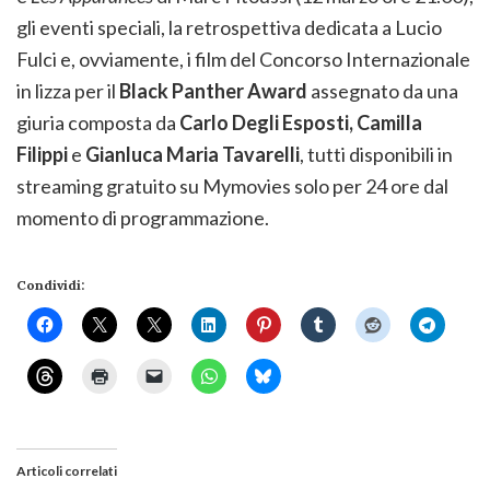
gli eventi speciali, la retrospettiva dedicata a Lucio
Fulci e, ovviamente, i film del Concorso Internazionale
in lizza per il
Black Panther Award
assegnato da una
giuria composta da
Carlo Degli Esposti, Camilla
Filippi
e
Gianluca Maria Tavarelli
, tutti disponibili in
streaming gratuito su Mymovies solo per 24 ore dal
momento di programmazione.
Condividi:
Articoli correlati