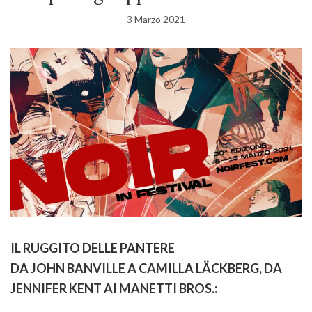
3 Marzo 2021
IL RUGGITO DELLE PANTERE
DA JOHN BANVILLE A CAMILLA LÄCKBERG, DA
JENNIFER KENT AI MANETTI BROS.: