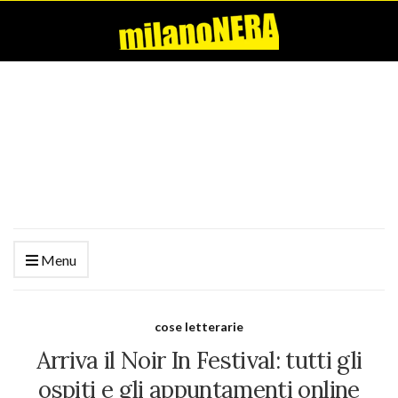
Menu
cose letterarie
Arriva il Noir In Festival: tutti gli
ospiti e gli appuntamenti online