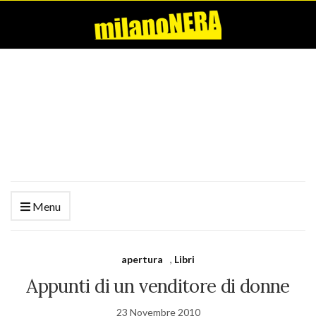
Menu
apertura
,
Libri
Appunti di un venditore di donne
23 Novembre 2010