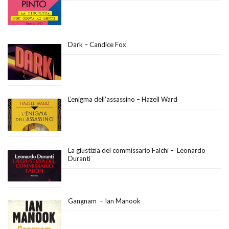
Dark – Candice Fox
L’enigma dell’assassino – Hazell Ward
La giustizia del commissario Falchi – Leonardo
Duranti
Gangnam – Ian Manook