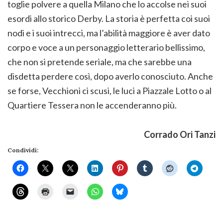
toglie polvere a quella Milano che lo accolse nei suoi
esordi allo storico Derby. La storia è perfetta coi suoi
nodi e i suoi intrecci, ma l’abilità maggiore è aver dato
corpo e voce a un personaggio letterario bellissimo,
che non si pretende seriale, ma che sarebbe una
disdetta perdere così, dopo averlo conosciuto. Anche
se forse, Vecchioni ci scusi, le luci a Piazzale Lotto o al
Quartiere Tessera non le accenderanno più.
Corrado Ori Tanzi
Condividi: