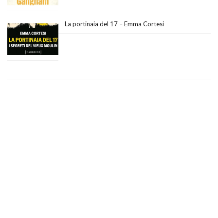
La portinaia del 17 – Emma Cortesi