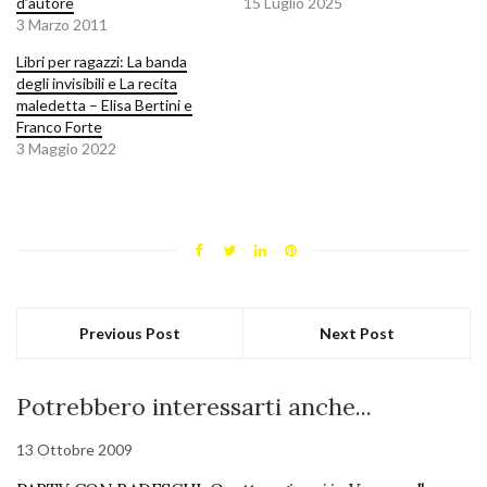
d’autore
15 Luglio 2025
3 Marzo 2011
Libri per ragazzi: La banda
degli invisibili e La recita
maledetta – Elisa Bertini e
Franco Forte
3 Maggio 2022
Previous Post
Next Post
Potrebbero interessarti anche...
13 Ottobre 2009