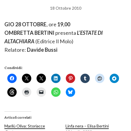
18 Ottobre 2010
GIO 28 OTTOBRE
, ore
19,00
OMBRETTA BERTINI
presenta
L’ESTATE DI
ALTACHIARA
(Editrice Il Molo)
Relatore:
Davide Bussi
Condividi:
Articoli correlati
Marilù Oliva: Storiacce
Linfa nera – Elisa Bertini