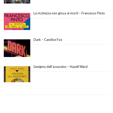
La ricchezza non giova ai morti – Francesco Pinto
Dark – Candice Fox
L’enigma dell’assassino – Hazell Ward