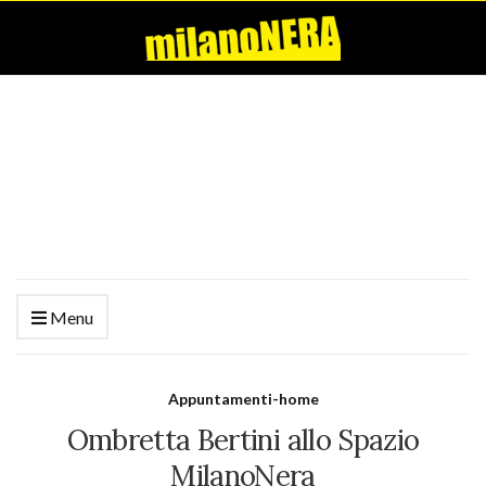
Menu
Appuntamenti-home
Ombretta Bertini allo Spazio
MilanoNera