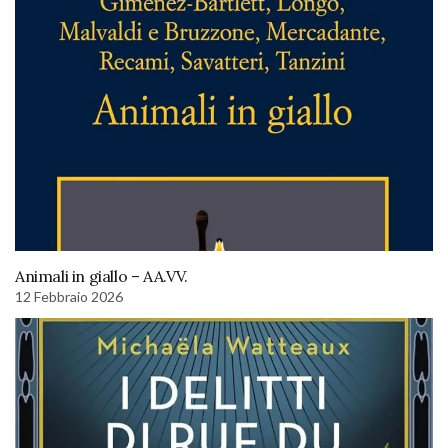
Animali in giallo – AA.VV.
12 Febbraio 2026