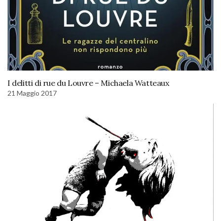
I delitti di rue du Louvre – Michaela Watteaux
21 Maggio 2017