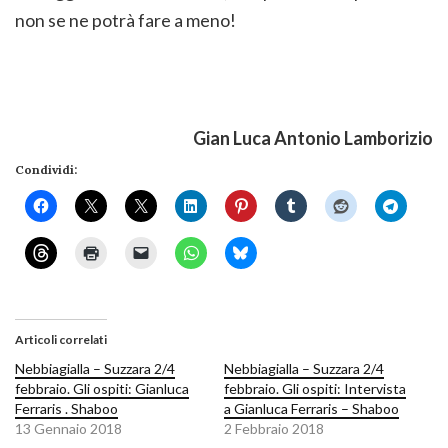
non se ne potrà fare a meno!
Gian Luca Antonio Lamborizio
Condividi:
Articoli correlati
Nebbiagialla – Suzzara 2/4
Nebbiagialla – Suzzara 2/4
febbraio. Gli ospiti: Gianluca
febbraio. Gli ospiti: Intervista
Ferraris . Shaboo
a Gianluca Ferraris – Shaboo
13 Gennaio 2018
2 Febbraio 2018