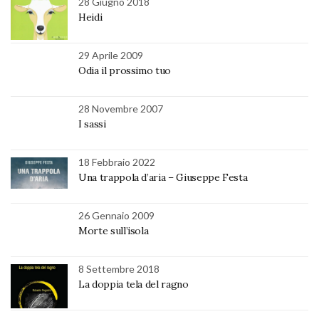
28 Giugno 2018
Heidi
29 Aprile 2009
Odia il prossimo tuo
28 Novembre 2007
I sassi
18 Febbraio 2022
Una trappola d’aria – Giuseppe Festa
26 Gennaio 2009
Morte sull’isola
8 Settembre 2018
La doppia tela del ragno