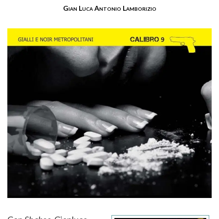
Gian Luca Antonio Lamborizio