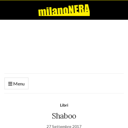
Menu
Libri
Shaboo
27 Settembre 2017