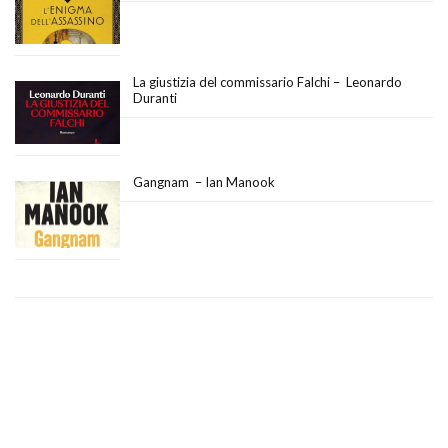
La giustizia del commissario Falchi – Leonardo
Duranti
Gangnam – Ian Manook