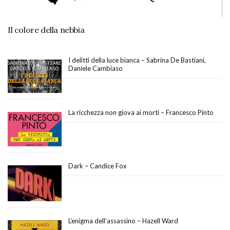
Il colore della nebbia
I delitti della luce bianca – Sabrina De Bastiani,
Daniele Cambiaso
La ricchezza non giova ai morti – Francesco Pinto
Dark – Candice Fox
L’enigma dell’assassino – Hazell Ward