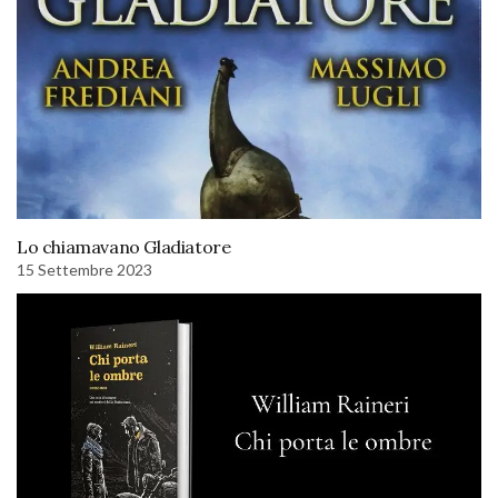
Lo chiamavano Gladiatore
15 Settembre 2023