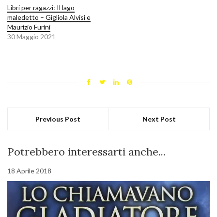
Libri per ragazzi: Il lago
maledetto – Gigliola Alvisi e
Maurizio Furini
30 Maggio 2021
Previous Post
Next Post
Potrebbero interessarti anche...
18 Aprile 2018