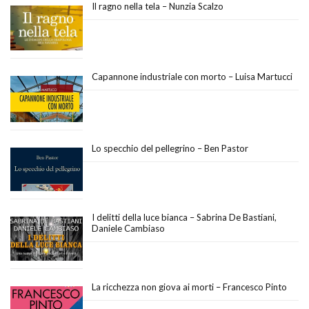
Il ragno nella tela – Nunzia Scalzo
Capannone industriale con morto – Luisa Martucci
Lo specchio del pellegrino – Ben Pastor
I delitti della luce bianca – Sabrina De Bastiani,
Daniele Cambiaso
La ricchezza non giova ai morti – Francesco Pinto