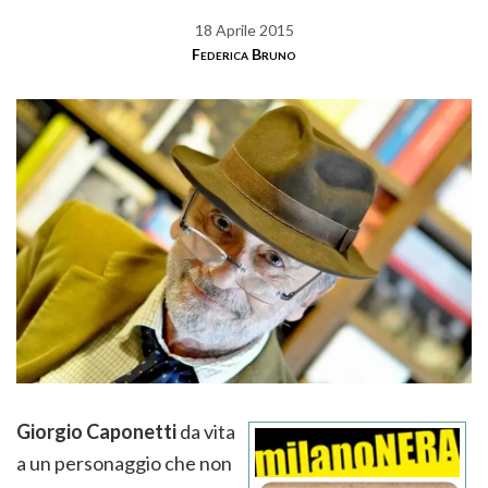
18 Aprile 2015
Federica Bruno
Giorgio Caponetti
da vita
a un personaggio che non