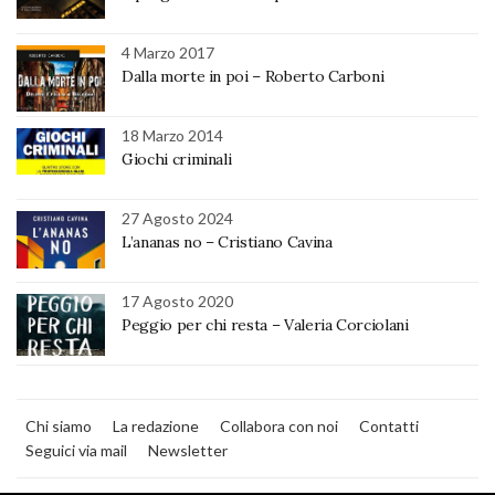
4 Marzo 2017
Dalla morte in poi – Roberto Carboni
18 Marzo 2014
Giochi criminali
27 Agosto 2024
L’ananas no – Cristiano Cavina
17 Agosto 2020
Peggio per chi resta – Valeria Corciolani
Chi siamo
La redazione
Collabora con noi
Contatti
Seguici via mail
Newsletter