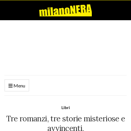
Menu
Libri
Tre romanzi, tre storie misteriose e
avvincenti.