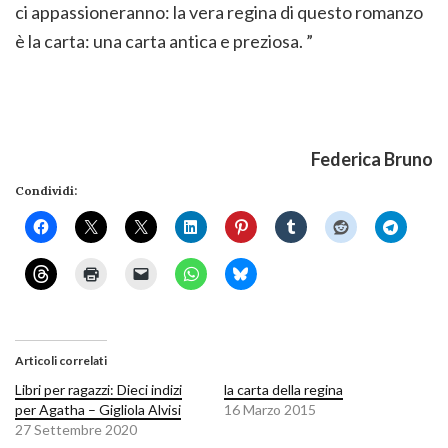
ci appassioneranno: la vera regina di questo romanzo
è la carta: una carta antica e preziosa. ”
Federica Bruno
Condividi:
Articoli correlati
Libri per ragazzi: Dieci indizi
la carta della regina
per Agatha – Gigliola Alvisi
16 Marzo 2015
27 Settembre 2020