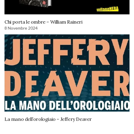
Chi porta le ombre – William Raineri
8 Novembre 2024
La mano dell’orologiaio – Jeffery Deaver