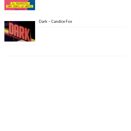
Dark – Candice Fox