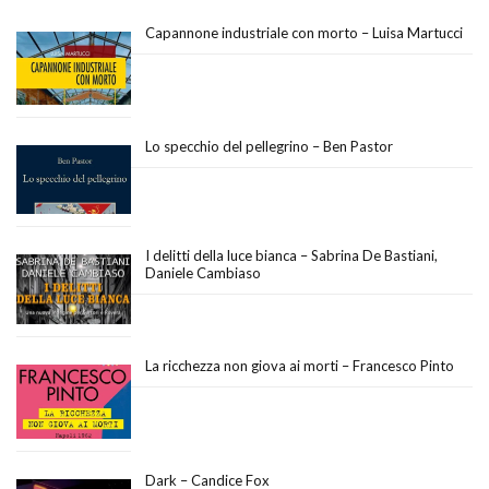
Capannone industriale con morto – Luisa Martucci
Lo specchio del pellegrino – Ben Pastor
I delitti della luce bianca – Sabrina De Bastiani,
Daniele Cambiaso
La ricchezza non giova ai morti – Francesco Pinto
Dark – Candice Fox