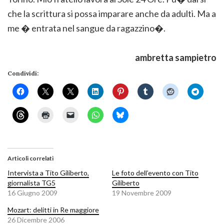
che la scrittura si possa imparare anche da adulti. Ma a
me � entrata nel sangue da ragazzino�.
ambretta sampietro
Condividi:
Articoli correlati
Intervista a Tito Giliberto,
Le foto dell’evento con Tito
giornalista TG5
Giliberto
16 Giugno 2009
19 Novembre 2009
Mozart: delitti in Re maggiore
26 Dicembre 2006