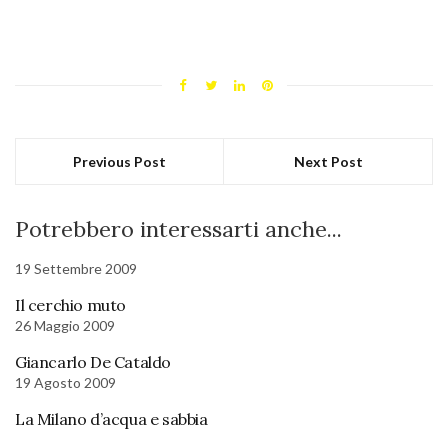
Previous Post
Next Post
Potrebbero interessarti anche...
19 Settembre 2009
Il cerchio muto
26 Maggio 2009
Giancarlo De Cataldo
19 Agosto 2009
La Milano d’acqua e sabbia