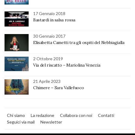
17 Gennaio 2018
Bastardi in salsa rossa
30 Gennaio 2017
Elisabetta Cametti tra gli ospiti del Nebbiagialla
2 Ottobre 2019
Via del riscatto – Mariolina Venezia
21 Aprile 2023
Chimere – Sara Vallefuoco
Chi siamo
La redazione
Collabora con noi
Contatti
Seguici via mail
Newsletter