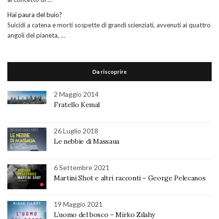
Hai paura del buio?
Suicidi a catena e morti sospette di grandi scienziati, avvenuti ai quattro
angoli del pianeta, …
Da riscoprire
2 Maggio 2014
Fratello Kemal
26 Luglio 2018
Le nebbie di Massaua
6 Settembre 2021
Martini Shot e altri racconti – George Pelecanos
19 Maggio 2021
L’uomo del bosco – Mirko Zilahy