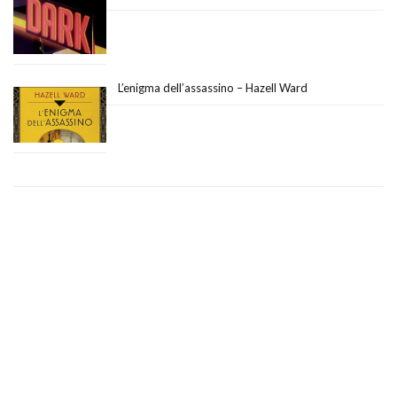
L’enigma dell’assassino – Hazell Ward