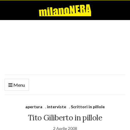
Menu
apertura
,
interviste
,
Scrittori in pillole
Tito Giliberto in pillole
2 Aprile 2008