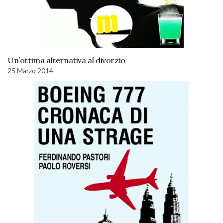
Un’ottima alternativa al divorzio
25 Marzo 2014