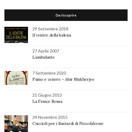
Da riscoprire
29 Settembre 2018
Il ventre della balena
27 Aprile 2007
L’ambulante
7 Settembre 2020
Fumo e cenere – Abir Mukherjee
21 Giugno 2013
La Fenice Rossa
24 Novembre 2015
Cuccioli per i Bastardi di Pizzofalcone