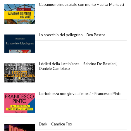
Capannone industriale con morto – Luisa Martucci
Lo specchio del pellegrino – Ben Pastor
I delitti della luce bianca – Sabrina De Bastiani,
Daniele Cambiaso
La ricchezza non giova ai morti – Francesco Pinto
Dark – Candice Fox