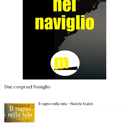
Due corpi nel Naviglio
Il ragno nella tela – Nunzia Scalzo