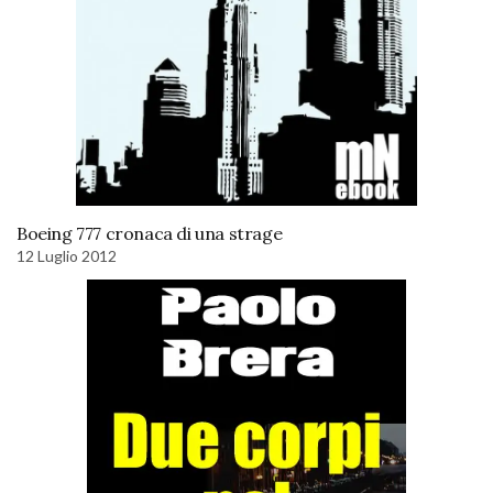
Boeing 777 cronaca di una strage
12 Luglio 2012