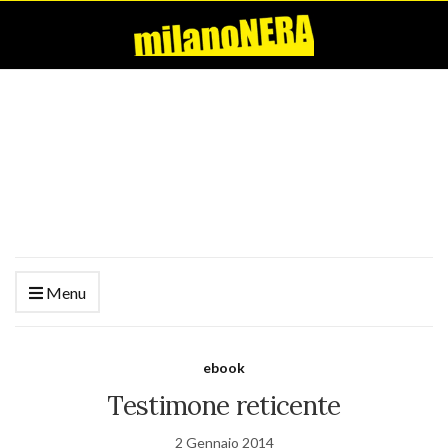
Menu
ebook
Testimone reticente
2 Gennaio 2014