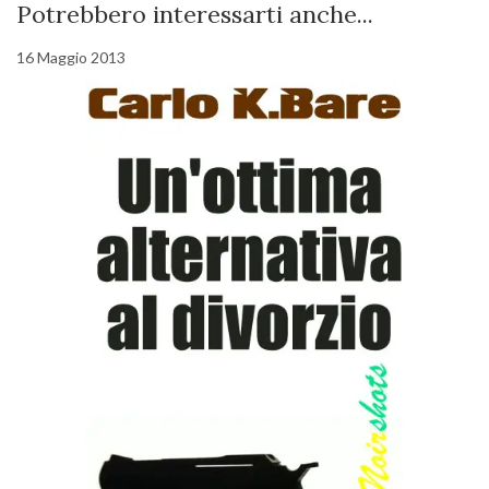
Potrebbero interessarti anche...
16 Maggio 2013