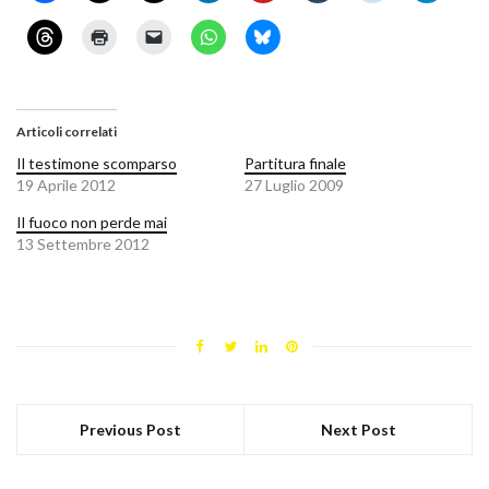
Articoli correlati
Il testimone scomparso
Partitura finale
19 Aprile 2012
27 Luglio 2009
Il fuoco non perde mai
13 Settembre 2012
Previous Post
Next Post