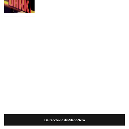
Dall’archivio di MilanoNera