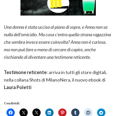
Una donna è stata uccisa al piano di sopra, e Anna non sa
nulla dell’omicidio. Ma cosa c’entra quella strana ragazzina
che sembra invece essere coinvolta? Anna non è curiosa,
ma non può fare a meno di cercare di capire, anche
rischiando di diventare una testimone reticente.
Testimone reticente
: arriva in tutti gli store digitali,
nella collana Shots di MilanoNera, il nuovo ebook di
Laura Poletti
Condividi: