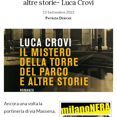
altre storie- Luca Crovi
13 Settembre 2022
Patrizia Debicke
Ancora una volta la
portineria di via Massena,