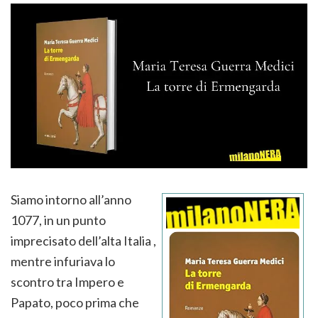
Siamo intorno all’anno
1077, in un punto
imprecisato dell’alta Italia ,
mentre infuriava lo
scontro tra Impero e
Papato, poco prima che