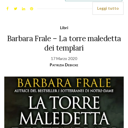
Leggi tutto
Libri
Barbara Frale – La torre maledetta
dei templari
17 Marzo 2020
Patrizia Debicke