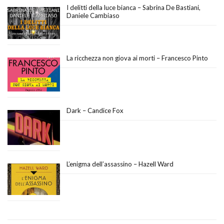
I delitti della luce bianca – Sabrina De Bastiani,
Daniele Cambiaso
La ricchezza non giova ai morti – Francesco Pinto
Dark – Candice Fox
L’enigma dell’assassino – Hazell Ward