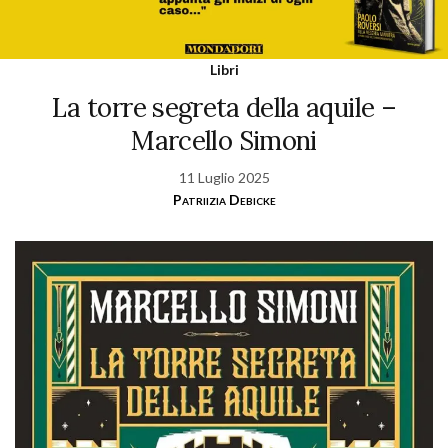
Libri
La torre segreta della aquile –
Marcello Simoni
11 Luglio 2025
Patriizia Debicke