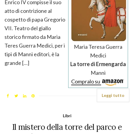
Enrico IV compisse il suo
atto di contrizione al
cospetto di papa Gregorio
VII. Teatro del giallo
storico firmato da Maria
Teres Guerra Medici, per i
Maria Teresa Guerra
tipi di Manni editori, è la
Medici
grande […]
La torre di Ermengarda
Manni
Compralo su
Leggi tutto
Libri
Il mistero della torre del parco e