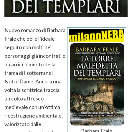
Nuovo romanzo di Barbara
Frale che poi è l’ideale
seguito con molti dei
personaggi già incontrati e
un arricchimento della
trama di I sotterranei
Notre Dame. Ancora una
volta la scrittrice traccia
un colto affresco
medievale con un’ottima
ricostruzione ambientale,
valorizzato dalle
Barbara Frale