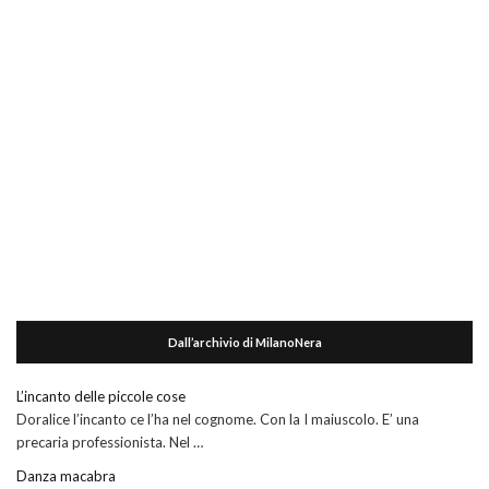
Dall’archivio di MilanoNera
L’incanto delle piccole cose
Doralice l’incanto ce l’ha nel cognome. Con la I maiuscolo. E’ una
precaria professionista. Nel …
Danza macabra