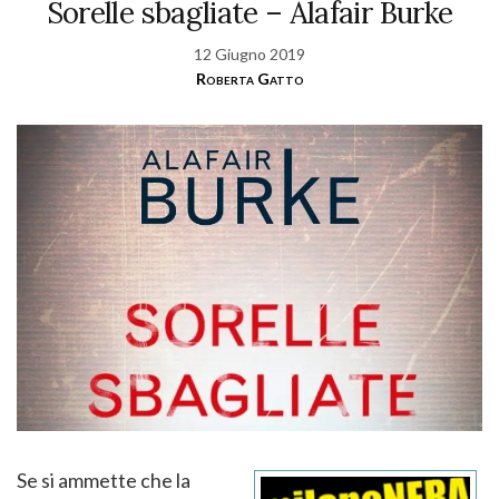
Sorelle sbagliate – Alafair Burke
12 Giugno 2019
Roberta Gatto
Se si ammette che la