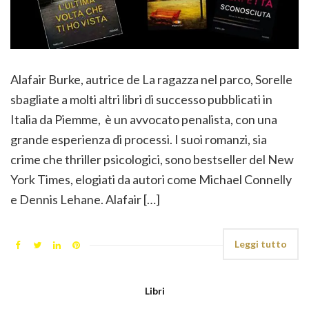
Alafair Burke, autrice de La ragazza nel parco, Sorelle
sbagliate a molti altri libri di successo pubblicati in
Italia da Piemme, è un avvocato penalista, con una
grande esperienza di processi. I suoi romanzi, sia
crime che thriller psicologici, sono bestseller del New
York Times, elogiati da autori come Michael Connelly
e Dennis Lehane. Alafair […]
Leggi tutto
Libri