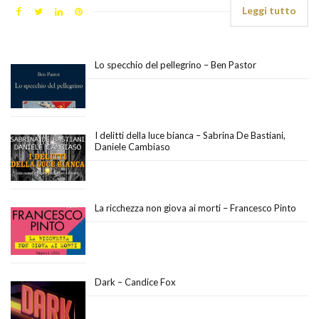
Leggi tutto
Lo specchio del pellegrino – Ben Pastor
I delitti della luce bianca – Sabrina De Bastiani,
Daniele Cambiaso
La ricchezza non giova ai morti – Francesco Pinto
Dark – Candice Fox