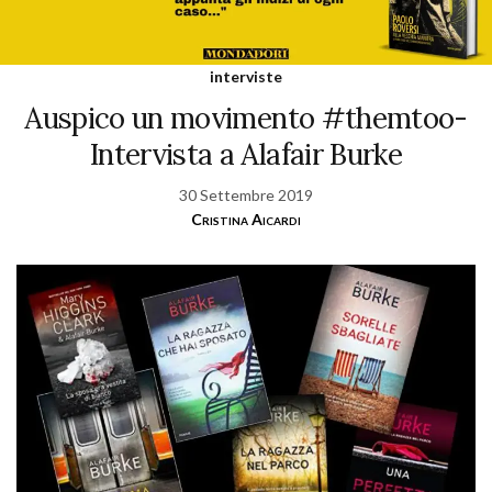
interviste
Auspico un movimento #themtoo-
Intervista a Alafair Burke
30 Settembre 2019
Cristina Aicardi