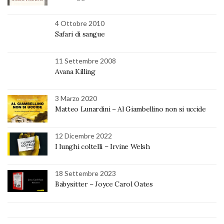
4 Ottobre 2010
Safari di sangue
11 Settembre 2008
Avana Killing
3 Marzo 2020
Matteo Lunardini – Al Giambellino non si uccide
12 Dicembre 2022
I lunghi coltelli – Irvine Welsh
18 Settembre 2023
Babysitter – Joyce Carol Oates