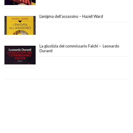
L’enigma dell’assassino – Hazell Ward
La giustizia del commissario Falchi – Leonardo
Duranti