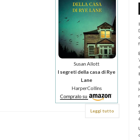
Susan Allott
I segreti della casa di Rye
Lane
HarperCollins
Compralo su
Leggi tutto