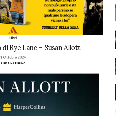
Libri
sa di Rye Lane – Susan Allott
1 Ottobre 2024
Cristina Bruno