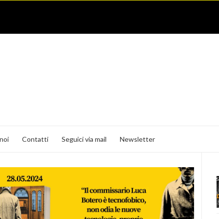
noi
Contatti
Seguici via mail
Newsletter