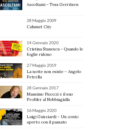
Ascoltami – Tess Gerritsen
28 Maggio 2009
Calumet City
14 Gennaio 2020
Cristina Stanescu – Quando le
foglie ridono
27 Maggio 2019
La notte non esiste – Angelo
Petrella
28 Gennaio 2017
Massimo Picozzi e il suo
Profiler al Nebbiagialla
16 Maggio 2020
Luigi Guicciardi – Un conto
aperto con il passato