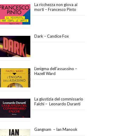
La ricchezza non giova ai
morti – Francesco Pinto
Dark – Candice Fox
L’enigma dell’assassino –
Hazell Ward
La giustizia del commissario
Falchi – Leonardo Duranti
Gangnam – Ian Manook