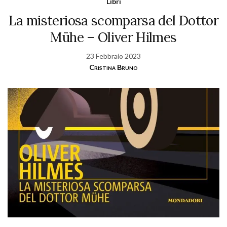
Libri
La misteriosa scomparsa del Dottor
Mühe – Oliver Hilmes
23 Febbraio 2023
Cristina Bruno