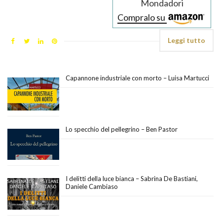
Mondadori
Compralo su
Leggi tutto
Capannone industriale con morto – Luisa Martucci
Lo specchio del pellegrino – Ben Pastor
I delitti della luce bianca – Sabrina De Bastiani,
Daniele Cambiaso