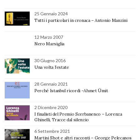
25 Gennaio 2024
Tutti i particolari in cronaca – Antonio Manzini
12 Marzo 2007
Nero Marsiglia
30 Giugno 2016
Una volta l’estate
28 Gennaio 2021
Perché Istanbul ricordi -Ahmet Ümit
2 Dicembre 2020
I finalisti del Premio Scerbanenco – Lorenza
Ghinelli, Tracce dal silenzio
6 Settembre 2021
Martini Shot e altri racconti – George Pelecanos