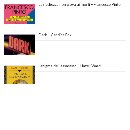
La ricchezza non giova ai morti – Francesco Pinto
Dark – Candice Fox
L’enigma dell’assassino – Hazell Ward