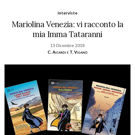
interviste
Mariolina Venezia: vi racconto la
mia Imma Tataranni
13 Dicembre 2018
C. Aicardi e T. Viganò