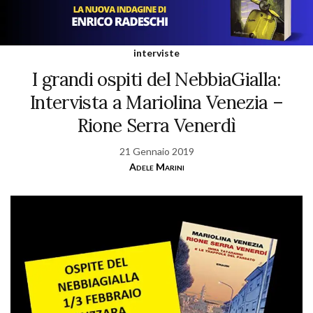
interviste
I grandi ospiti del NebbiaGialla:
Intervista a Mariolina Venezia –
Rione Serra Venerdì
21 Gennaio 2019
Adele Marini