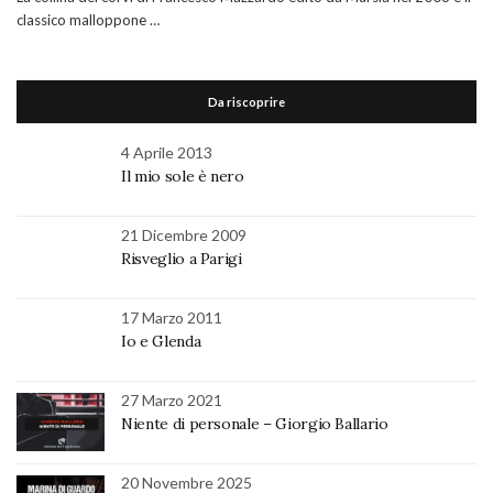
classico malloppone …
Da riscoprire
4 Aprile 2013
Il mio sole è nero
21 Dicembre 2009
Risveglio a Parigi
17 Marzo 2011
Io e Glenda
27 Marzo 2021
Niente di personale – Giorgio Ballario
20 Novembre 2025