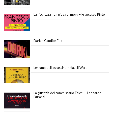
La ricchezza non giova ai morti – Francesco Pinto
Dark – Candice Fox
L’enigma dell’assassino – Hazell Ward
La giustizia del commissario Falchi – Leonardo
Duranti