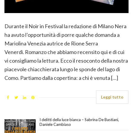
Durante il Noir in Festival la redazione di Milano Nera
ha avuto l’opportunità di porre qualche domanda a
Mariolina Venezia autrice de Rione Serra
Venerdì. Romanzo che abbiamo recensito qui e di cui
vi consigliamo la lettura. Ecco il resoconto della nostra
piacevole chiacchierata lungo le sponde del lago di
Como. Partiamo dalla copertina: a chi è venuta […]
Leggi tutto
I delitti della luce bianca – Sabrina De Bastiani,
Daniele Cambiaso