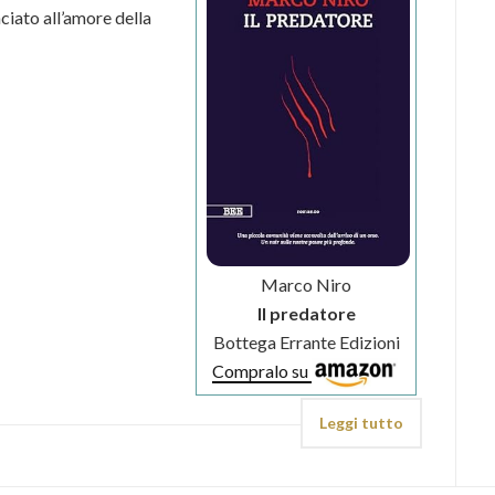
ciato all’amore della
Marco Niro
Il predatore
Bottega Errante Edizioni
Compralo su
Leggi tutto