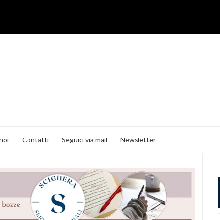
noi
Contatti
Seguici via mail
Newsletter