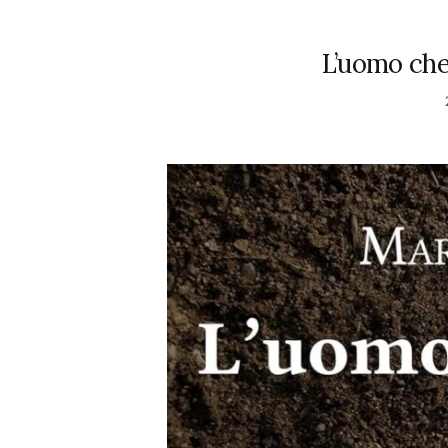
L’uomo che