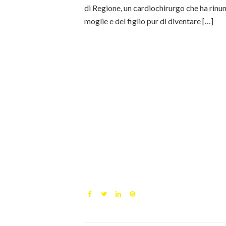
di Regione, un cardiochirurgo che ha rinun
moglie e del figlio pur di diventare […]