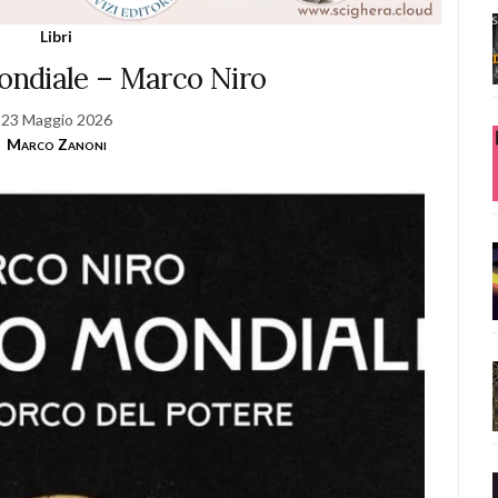
Libri
ndiale – Marco Niro
23 Maggio 2026
Marco Zanoni