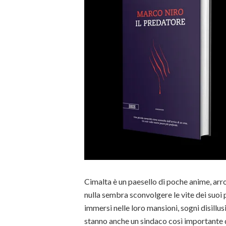
Cimalta è un paesello di poche anime, ar
nulla sembra sconvolgere le vite dei suoi 
immersi nelle loro mansioni, sogni disillusi
stanno anche un sindaco così importante 