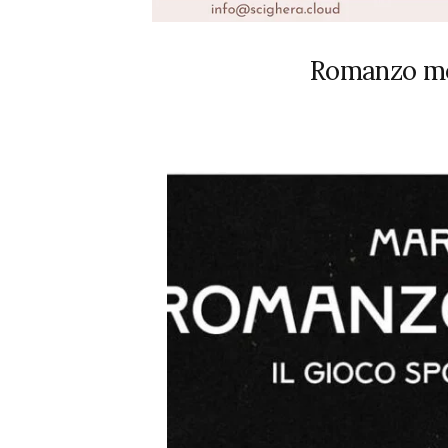
Romanzo mo