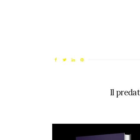
Il preda