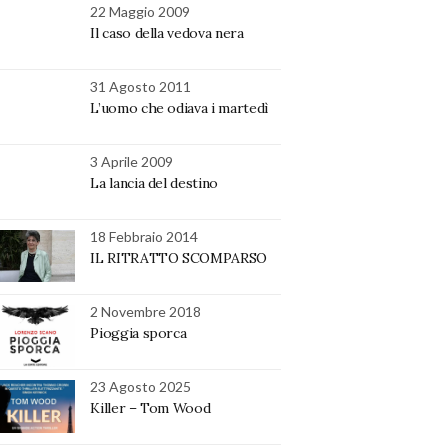
22 Maggio 2009
Il caso della vedova nera
31 Agosto 2011
L’uomo che odiava i martedì
3 Aprile 2009
La lancia del destino
18 Febbraio 2014
IL RITRATTO SCOMPARSO
2 Novembre 2018
Pioggia sporca
23 Agosto 2025
Killer – Tom Wood