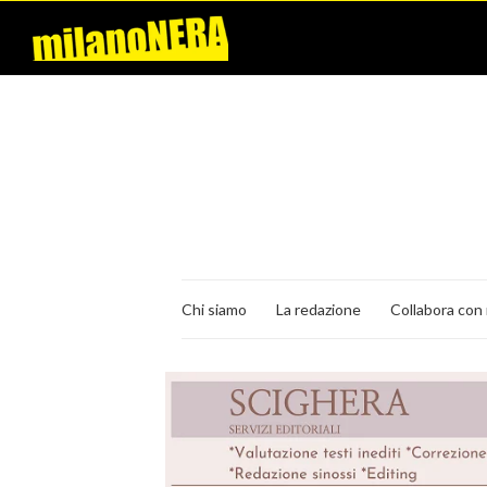
Chi siamo
La redazione
Collabora con 