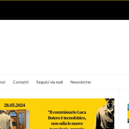
noi
Contatti
Seguici via mail
Newsletter