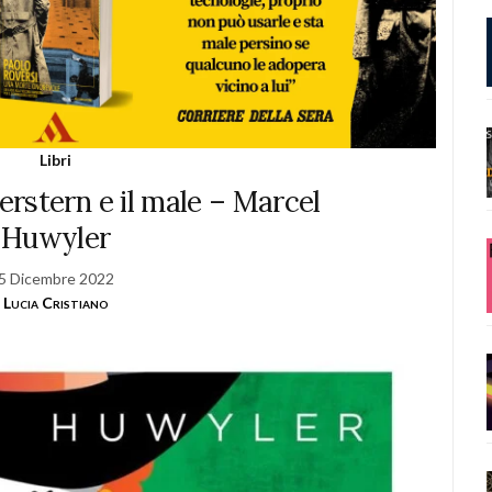
Libri
rstern e il male – Marcel
Huwyler
5 Dicembre 2022
Lucia Cristiano