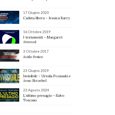
17 Giugno 2020
Caduta libera – Jessica Barry
16 Ottobre 2019
I testamenti – Margaret
Atwood
3 Ottobre 2017
Acido fenico
23 Giugno 2019
Invisibile – Ursula Poznaski e
Arno Stroebel
23 Agosto 2024
L’ultimo presagio – Salvo
Toscano