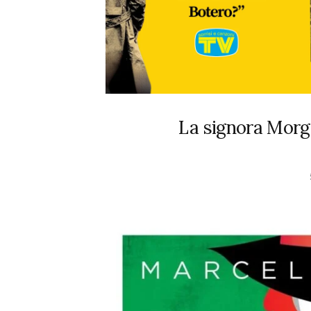
La signora Morge