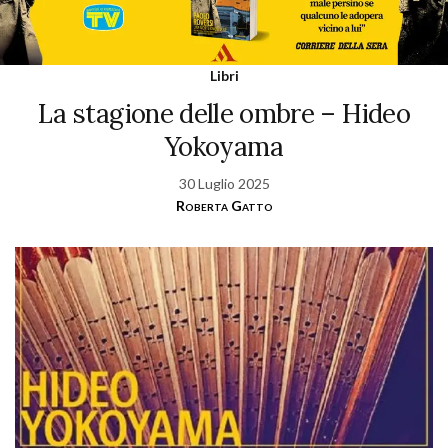
Libri
La stagione delle ombre – Hideo
Yokoyama
30 Luglio 2025
Roberta Gatto