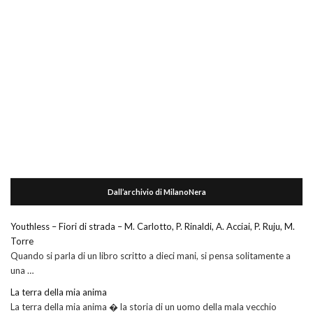
Dall’archivio di MilanoNera
Youthless – Fiori di strada – M. Carlotto, P. Rinaldi, A. Acciai, P. Ruju, M.
Torre
Quando si parla di un libro scritto a dieci mani, si pensa solitamente a
una …
La terra della mia anima
La terra della mia anima � la storia di un uomo della mala vecchio