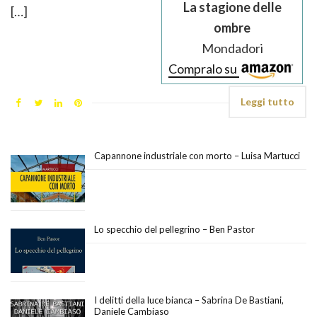
La stagione delle
[…]
ombre
Mondadori
Compralo su
Leggi tutto
Capannone industriale con morto – Luisa Martucci
Lo specchio del pellegrino – Ben Pastor
I delitti della luce bianca – Sabrina De Bastiani,
Daniele Cambiaso