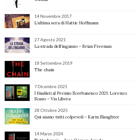
14 Novembre 2017
L’ultima sera di Hattie Hoffmann
27 Agosto 2021
La strada dell’inganno – Brian Freeman
18 Settembre 2019
The chain
7 Dicembre 2021
I finalisti al Premio Scerbanenco 2021: Lorenzo
Scano – Via Libera
28 Ottobre 2025
Qui siamo tutti colpevoli – Karin Slaughter
14 Marzo 2024