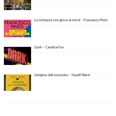
La ricchezza non giova ai morti – Francesco Pinto
Dark – Candice Fox
L’enigma dell’assassino – Hazell Ward