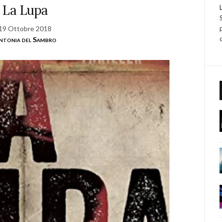
La Lupa
19 Ottobre 2018
ntonia del Sambro