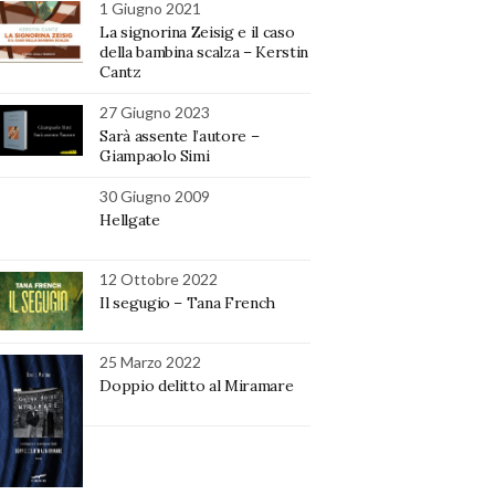
1 Giugno 2021
La signorina Zeisig e il caso
della bambina scalza – Kerstin
Cantz
27 Giugno 2023
Sarà assente l’autore –
Giampaolo Simi
30 Giugno 2009
Hellgate
12 Ottobre 2022
Il segugio – Tana French
25 Marzo 2022
Doppio delitto al Miramare