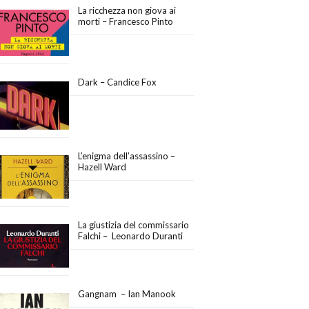
La ricchezza non giova ai
morti – Francesco Pinto
Dark – Candice Fox
L’enigma dell’assassino –
Hazell Ward
La giustizia del commissario
Falchi – Leonardo Duranti
Gangnam – Ian Manook