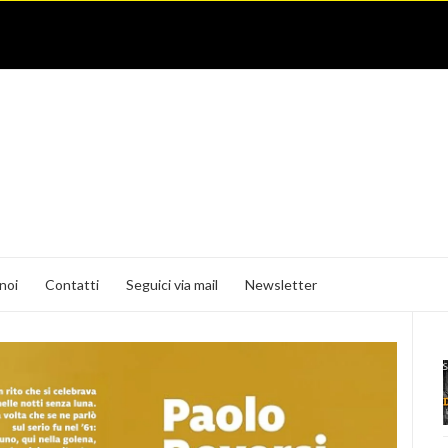
noi
Contatti
Seguici via mail
Newsletter