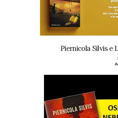
Piernicola Silvis e 
A