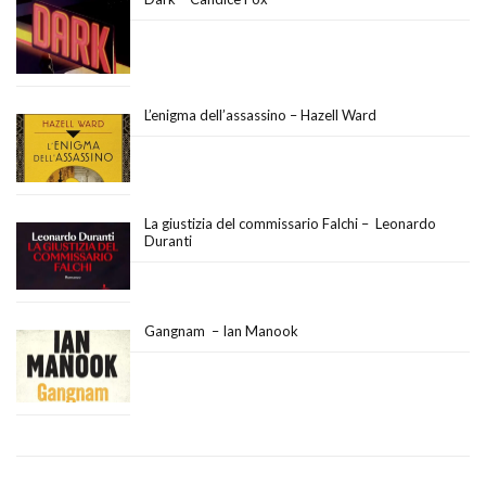
L’enigma dell’assassino – Hazell Ward
La giustizia del commissario Falchi – Leonardo
Duranti
Gangnam – Ian Manook