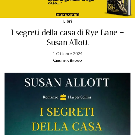
Libri
I segreti della casa di Rye Lane –
Susan Allott
1 Ottobre 2024
Cristina Bruno