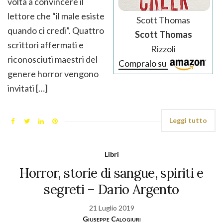
volta a convincere il
lettore che “il male esiste
Scott Thomas
quando ci credi”. Quattro
Scott Thomas
scrittori affermati e
Rizzoli
riconosciuti maestri del
Compralo su
genere horror vengono
invitati […]
Leggi tutto
Libri
Horror, storie di sangue, spiriti e
segreti – Dario Argento
21 Luglio 2019
Giuseppe Calogiuri