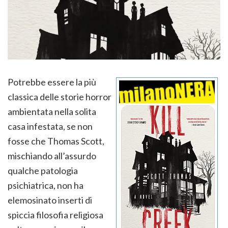
Potrebbe essere la più
classica delle storie horror
ambientata nella solita
casa infestata, se non
fosse che Thomas Scott,
mischiando all’assurdo
qualche patologia
psichiatrica, non ha
elemosinato inserti di
spiccia filosofia religiosa