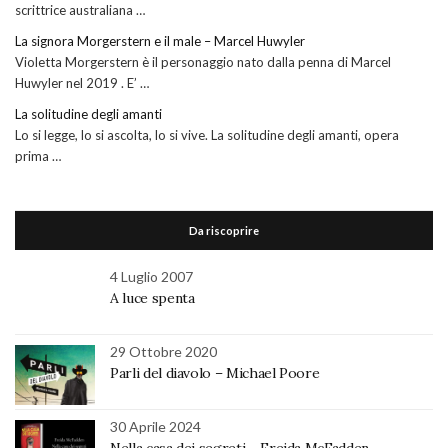
scrittrice australiana …
La signora Morgerstern e il male – Marcel Huwyler
Violetta Morgerstern è il personaggio nato dalla penna di Marcel
Huwyler nel 2019 . E’ …
La solitudine degli amanti
Lo si legge, lo si ascolta, lo si vive. La solitudine degli amanti, opera
prima …
Da riscoprire
4 Luglio 2007
A luce spenta
29 Ottobre 2020
Parli del diavolo – Michael Poore
30 Aprile 2024