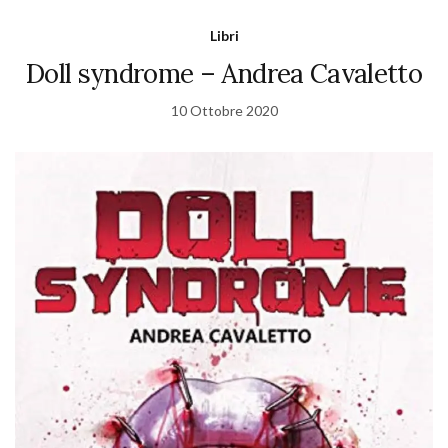
Libri
Doll syndrome – Andrea Cavaletto
10 Ottobre 2020