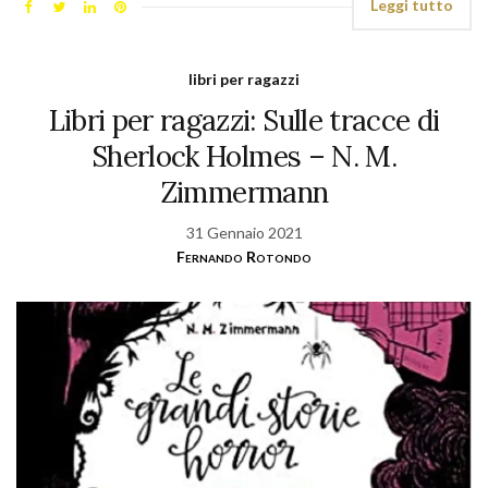
Leggi tutto
libri per ragazzi
Libri per ragazzi: Sulle tracce di
Sherlock Holmes – N. M.
Zimmermann
31 Gennaio 2021
Fernando Rotondo