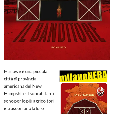
Harlowe è una piccola
città di provincia
americana del New
Hampshire. I suoi abitanti
sono per lo più agricoltori
e trascorrono la loro