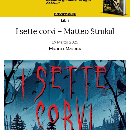
Libri
I sette corvi – Matteo Strukul
19 Marzo 2025
Michelee Marolla