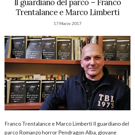
Il guardiano del parco – Franco
Trentalance e Marco Limberti
17 Marzo 2017
Franco Trentalance e Marco Limberti Il guardiano del
parco Romanzo horror Pendragon Alba, giovane