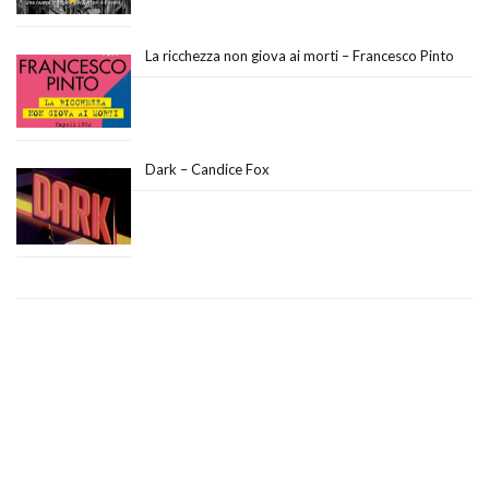
La ricchezza non giova ai morti – Francesco Pinto
Dark – Candice Fox