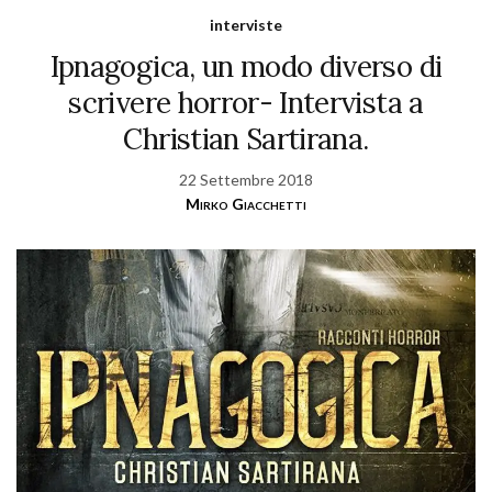
interviste
Ipnagogica, un modo diverso di
scrivere horror- Intervista a
Christian Sartirana.
22 Settembre 2018
Mirko Giacchetti