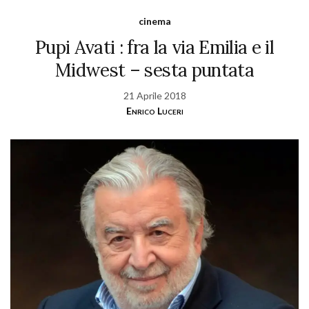
cinema
Pupi Avati : fra la via Emilia e il
Midwest – sesta puntata
21 Aprile 2018
Enrico Luceri