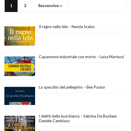
1
2
Successivo »
Il ragno nella tela – Nunzia Scalzo
Capannone industriale con morto – Luisa Martucci
Lo specchio del pellegrino – Ben Pastor
I delitti della luce bianca – Sabrina De Bastiani,
Daniele Cambiaso