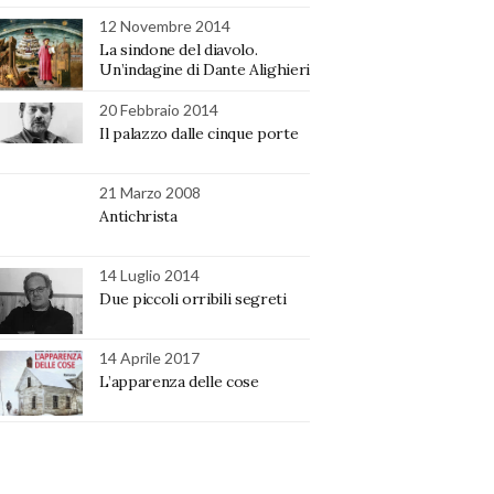
12 Novembre 2014
La sindone del diavolo.
Un’indagine di Dante Alighieri
20 Febbraio 2014
Il palazzo dalle cinque porte
21 Marzo 2008
Antichrista
14 Luglio 2014
Due piccoli orribili segreti
14 Aprile 2017
L’apparenza delle cose