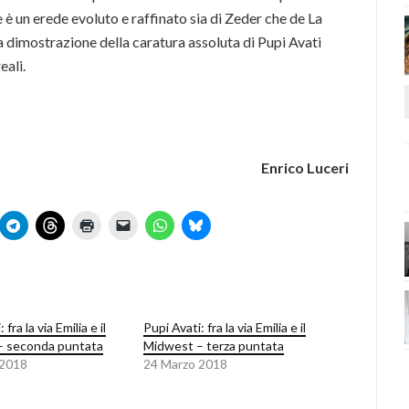
è un erede evoluto e raffinato sia di Zeder che de La
a dimostrazione della caratura assoluta di Pupi Avati
eali.
Enrico Luceri
 fra la via Emilia e il
Pupi Avati: fra la via Emilia e il
– seconda puntata
Midwest – terza puntata
 2018
24 Marzo 2018