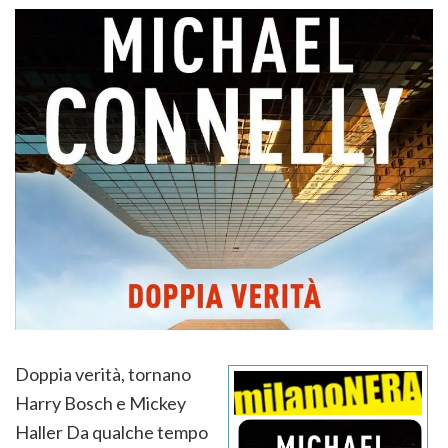
Doppia verità, tornano
Harry Bosch e Mickey
Haller Da qualche tempo