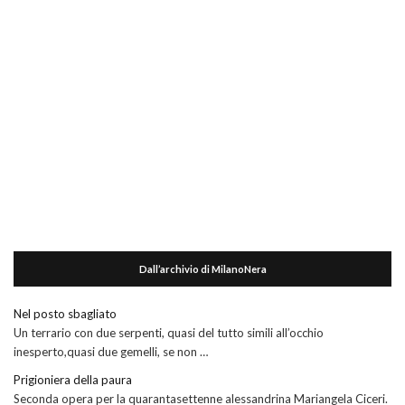
Dall’archivio di MilanoNera
Nel posto sbagliato
Un terrario con due serpenti, quasi del tutto simili all’occhio
inesperto,quasi due gemelli, se non …
Prigioniera della paura
Seconda opera per la quarantasettenne alessandrina Mariangela Ciceri.