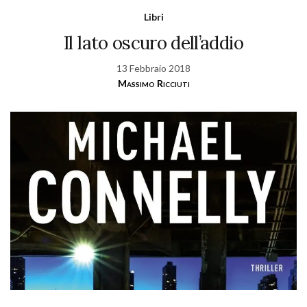
Libri
Il lato oscuro dell’addio
13 Febbraio 2018
Massimo Ricciuti