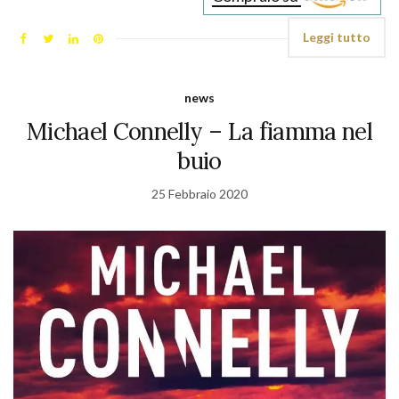
Leggi tutto
news
Michael Connelly – La fiamma nel
buio
25 Febbraio 2020