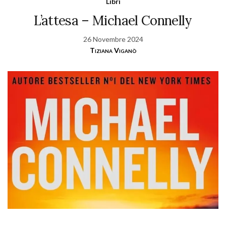
Libri
L’attesa – Michael Connelly
26 Novembre 2024
Tiziana Viganò