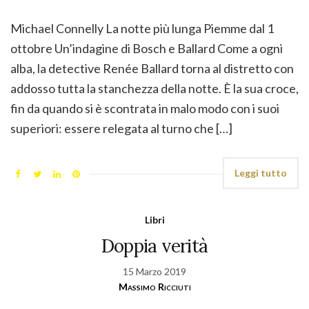
Michael Connelly La notte più lunga Piemme dal 1
ottobre Un’indagine di Bosch e Ballard Come a ogni
alba, la detective Renée Ballard torna al distretto con
addosso tutta la stanchezza della notte. È la sua croce,
fin da quando si è scontrata in malo modo con i suoi
superiori: essere relegata al turno che […]
Leggi tutto
Libri
Doppia verità
15 Marzo 2019
Massimo Ricciuti