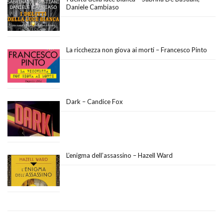
Daniele Cambiaso
La ricchezza non giova ai morti – Francesco Pinto
Dark – Candice Fox
L’enigma dell’assassino – Hazell Ward