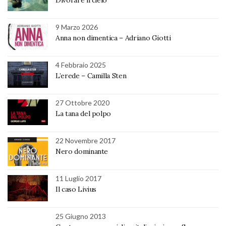
9 Marzo 2026
Anna non dimentica – Adriano Giotti
4 Febbraio 2025
L’erede – Camilla Sten
27 Ottobre 2020
La tana del polpo
22 Novembre 2017
Nero dominante
11 Luglio 2017
Il caso Livius
25 Giugno 2013