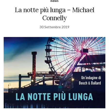
news
La notte più lunga – Michael
Connelly
30 Settembre 2019