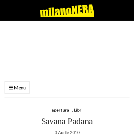
Menu
apertura
,
Libri
Savana Padana
3 Aprile 2010