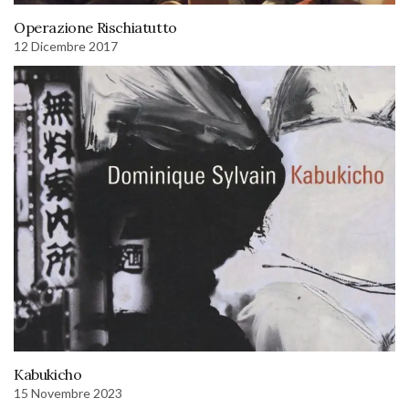
Operazione Rischiatutto
12 Dicembre 2017
Kabukicho
15 Novembre 2023