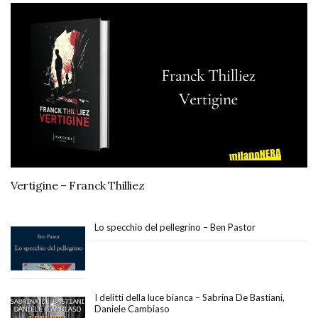
Vertigine – Franck Thilliez
Lo specchio del pellegrino – Ben Pastor
I delitti della luce bianca – Sabrina De Bastiani,
Daniele Cambiaso