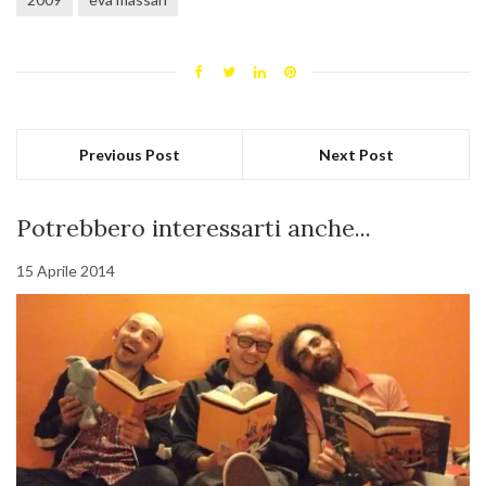
Previous Post
Next Post
Potrebbero interessarti anche...
15 Aprile 2014