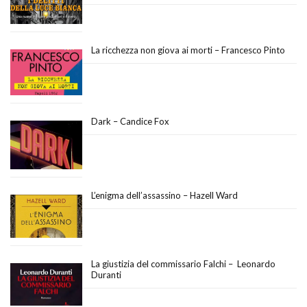
La ricchezza non giova ai morti – Francesco Pinto
Dark – Candice Fox
L’enigma dell’assassino – Hazell Ward
La giustizia del commissario Falchi – Leonardo
Duranti