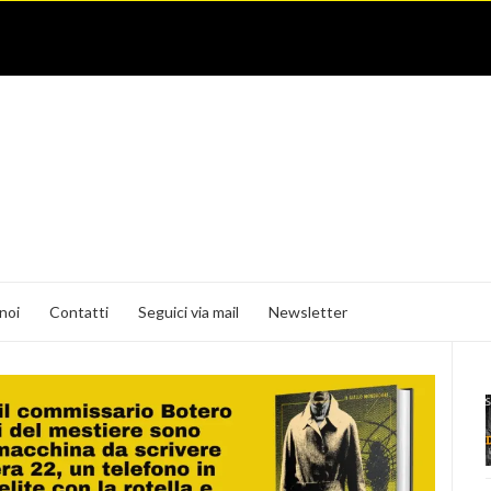
noi
Contatti
Seguici via mail
Newsletter