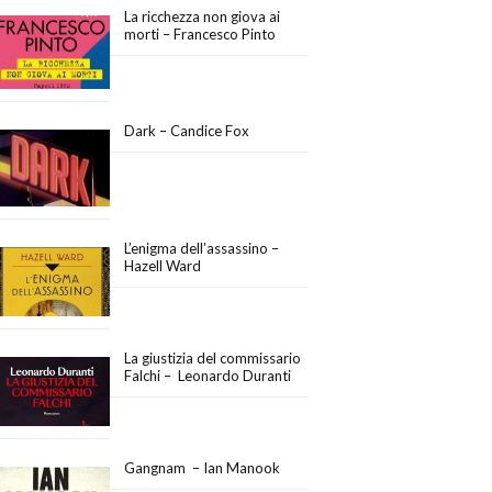
La ricchezza non giova ai
morti – Francesco Pinto
Dark – Candice Fox
L’enigma dell’assassino –
Hazell Ward
La giustizia del commissario
Falchi – Leonardo Duranti
Gangnam – Ian Manook