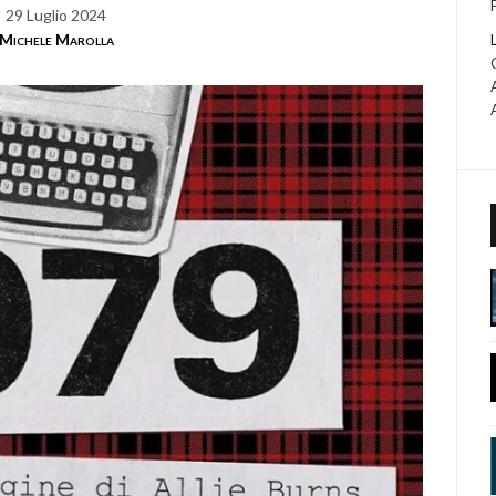
29 Luglio 2024
Michele Marolla