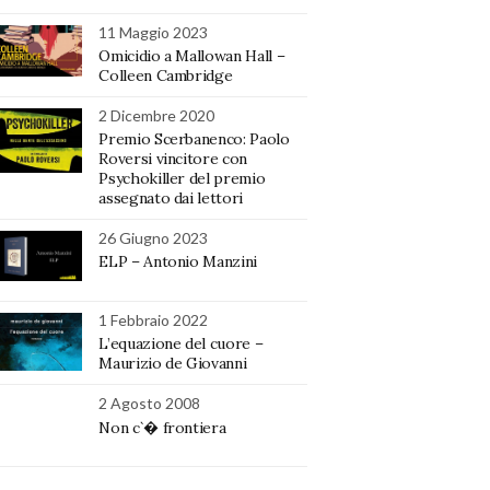
11 Maggio 2023
Omicidio a Mallowan Hall –
Colleen Cambridge
2 Dicembre 2020
Premio Scerbanenco: Paolo
Roversi vincitore con
Psychokiller del premio
assegnato dai lettori
26 Giugno 2023
ELP – Antonio Manzini
1 Febbraio 2022
L’equazione del cuore –
Maurizio de Giovanni
2 Agosto 2008
Non c`� frontiera