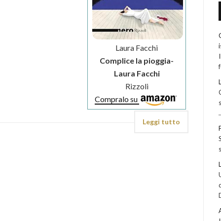
Laura Facchi
Complice la pioggia-
Laura Facchi
Rizzoli
Compralo su
Leggi tutto