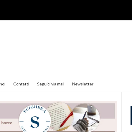
noi
Contatti
Seguici via mail
Newsletter