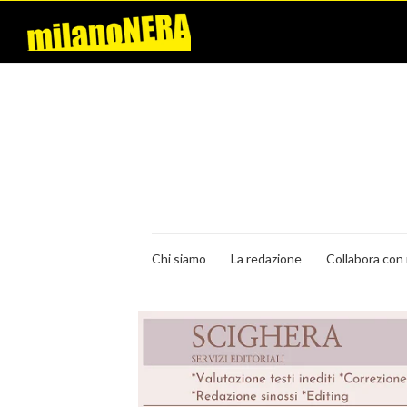
Chi siamo
La redazione
Collabora con 