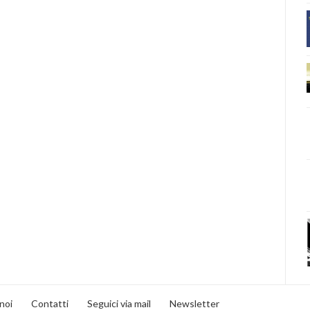
noi
Contatti
Seguici via mail
Newsletter