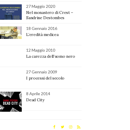
27 Maggio 2020
Nel monastero di Crest –
Sandrine Destombes
18 Gennaio 2016
L’eredità medicea
12 Maggio 2010
La carezza dell’uomo nero
27 Gennaio 2009
I processi del secolo
8 Aprile 2014
Dead City