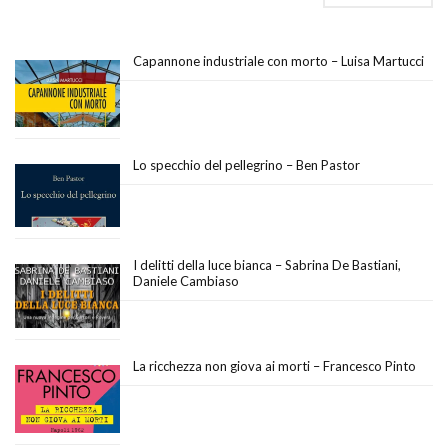
Capannone industriale con morto – Luisa Martucci
Lo specchio del pellegrino – Ben Pastor
I delitti della luce bianca – Sabrina De Bastiani,
Daniele Cambiaso
La ricchezza non giova ai morti – Francesco Pinto