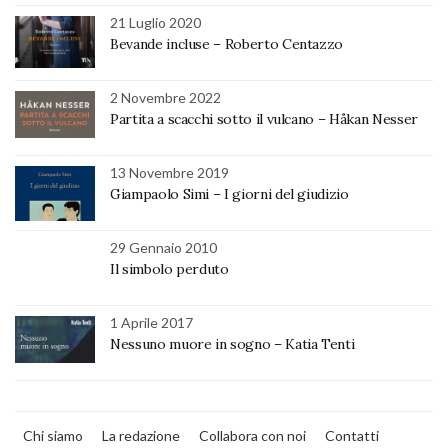
21 Luglio 2020
Bevande incluse – Roberto Centazzo
2 Novembre 2022
Partita a scacchi sotto il vulcano – Håkan Nesser
13 Novembre 2019
Giampaolo Simi – I giorni del giudizio
29 Gennaio 2010
Il simbolo perduto
1 Aprile 2017
Nessuno muore in sogno – Katia Tenti
Chi siamo
La redazione
Collabora con noi
Contatti