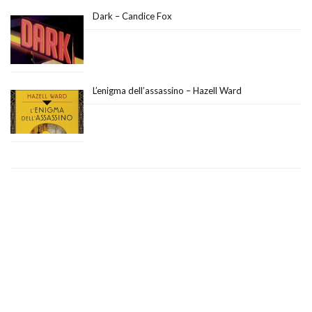
Dark – Candice Fox
L’enigma dell’assassino – Hazell Ward