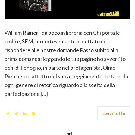
William Raineri, da poco in libreria con Chi porta le
ombre, SEM, ha cortesemente accettato di
rispondere alle nostre domande Passo subito alla
prima domanda: leggendo le tue pagine ho avvertito
echi di Fenoglio, in parte nel protagonista, Olmo
Pietra, soprattutto nel suo atteggiamento lontano da
ogni genere di retorica riguardo alla scelta della
partecipazione […]
Leggi tutto
Libri