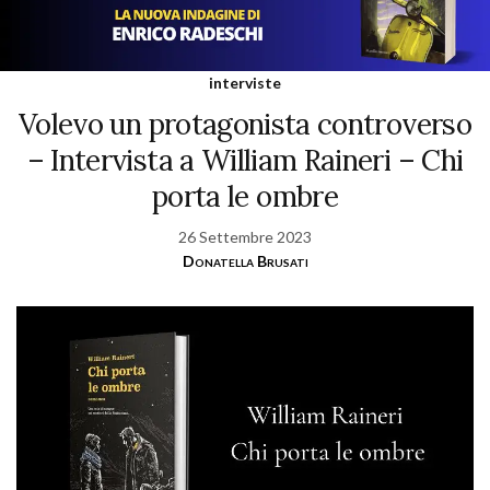
interviste
Volevo un protagonista controverso
– Intervista a William Raineri – Chi
porta le ombre
26 Settembre 2023
Donatella Brusati