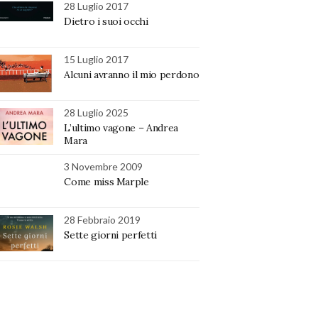
28 Luglio 2017
Dietro i suoi occhi
15 Luglio 2017
Alcuni avranno il mio perdono
28 Luglio 2025
L’ultimo vagone – Andrea
Mara
3 Novembre 2009
Come miss Marple
28 Febbraio 2019
Sette giorni perfetti