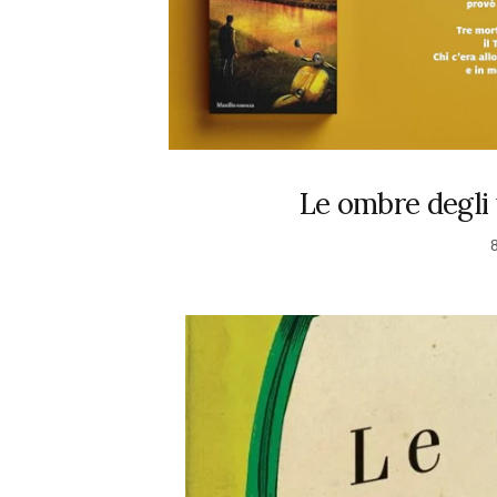
Le ombre degli