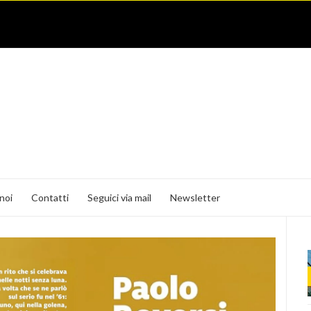
noi
Contatti
Seguici via mail
Newsletter