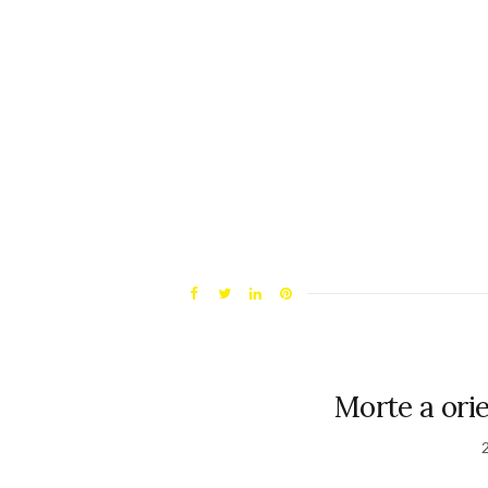
Morte a ori