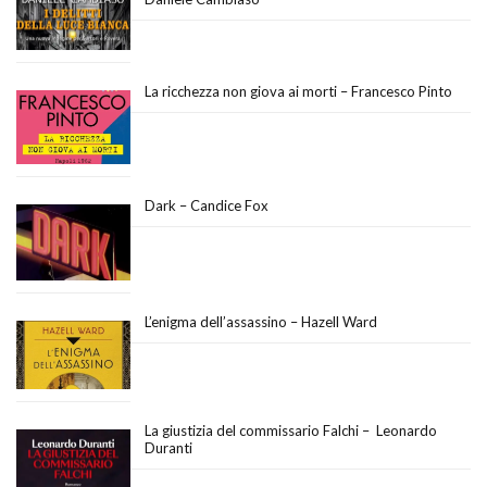
La ricchezza non giova ai morti – Francesco Pinto
Dark – Candice Fox
L’enigma dell’assassino – Hazell Ward
La giustizia del commissario Falchi – Leonardo
Duranti