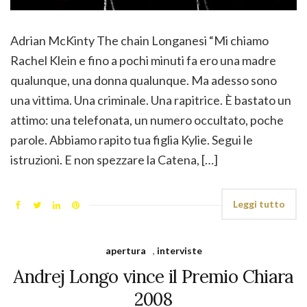
Adrian McKinty The chain Longanesi “Mi chiamo
Rachel Klein e fino a pochi minuti fa ero una madre
qualunque, una donna qualunque. Ma adesso sono
una vittima. Una criminale. Una rapitrice. È bastato un
attimo: una telefonata, un numero occultato, poche
parole. Abbiamo rapito tua figlia Kylie. Segui le
istruzioni. E non spezzare la Catena, […]
Leggi tutto
apertura
,
interviste
Andrej Longo vince il Premio Chiara
2008