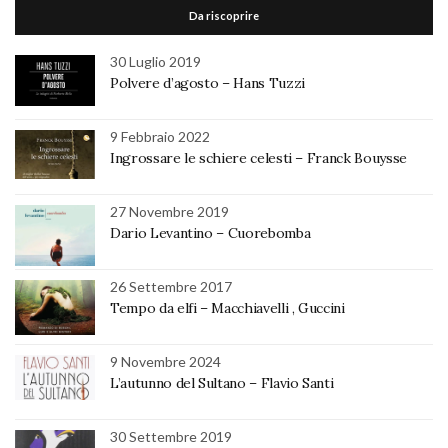
Da riscoprire
30 Luglio 2019
Polvere d’agosto – Hans Tuzzi
9 Febbraio 2022
Ingrossare le schiere celesti – Franck Bouysse
27 Novembre 2019
Dario Levantino – Cuorebomba
26 Settembre 2017
Tempo da elfi – Macchiavelli , Guccini
9 Novembre 2024
L’autunno del Sultano – Flavio Santi
30 Settembre 2019