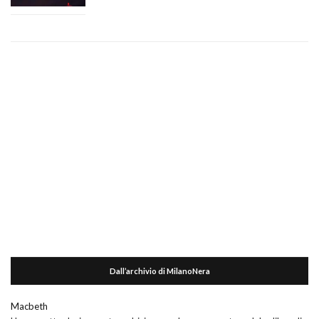
Dall’archivio di MilanoNera
Macbeth