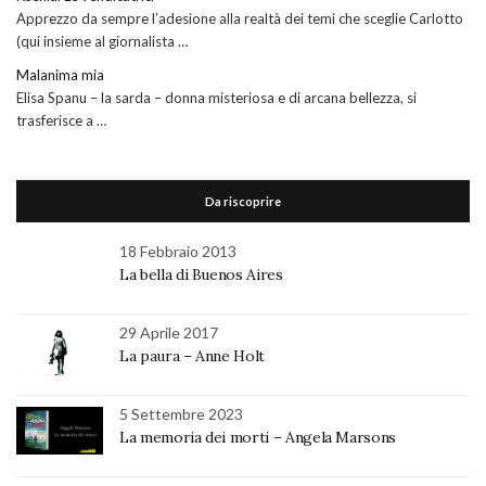
Apprezzo da sempre l’adesione alla realtà dei temi che sceglie Carlotto
(qui insieme al giornalista …
Malanima mia
Elisa Spanu – la sarda – donna misteriosa e di arcana bellezza, si
trasferisce a …
Da riscoprire
18 Febbraio 2013
La bella di Buenos Aires
29 Aprile 2017
La paura – Anne Holt
5 Settembre 2023
La memoria dei morti – Angela Marsons