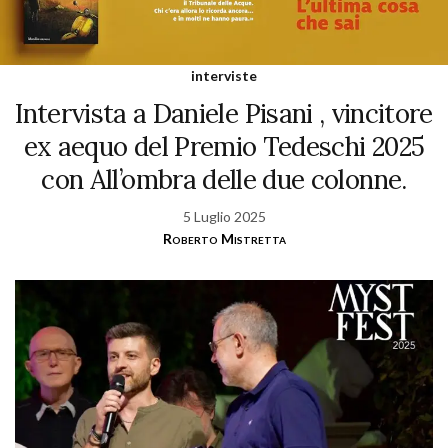
interviste
Intervista a Daniele Pisani , vincitore
ex aequo del Premio Tedeschi 2025
con All’ombra delle due colonne.
5 Luglio 2025
Roberto Mistretta