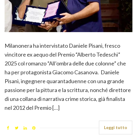
Milanonera ha intervistato Daniele Pisani, fresco
vincitore ex aequo del Premio “Alberto Tedeschi”
2025 col romanzo “All’ombra delle due colonne” che
ha per protagonista Giacomo Casanova. Daniele
Pisani, ingegnere quarantaduenne con una grande
passione per la pittura e la scrittura, nonché direttore
di una collana di narrativa crime storica, già finalista
nel 2012 del Premio […]
Leggi tutto