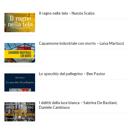
Il ragno nella tela – Nunzia Scalzo
Capannone industriale con morto – Luisa Martucci
Lo specchio del pellegrino – Ben Pastor
I delitti della luce bianca – Sabrina De Bastiani,
Daniele Cambiaso