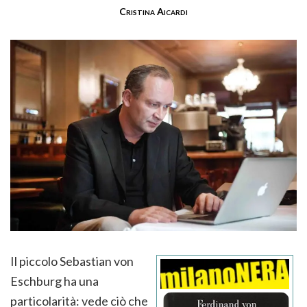
Cristina Aicardi
Il piccolo Sebastian von
Eschburg ha una
particolarità: vede ciò che