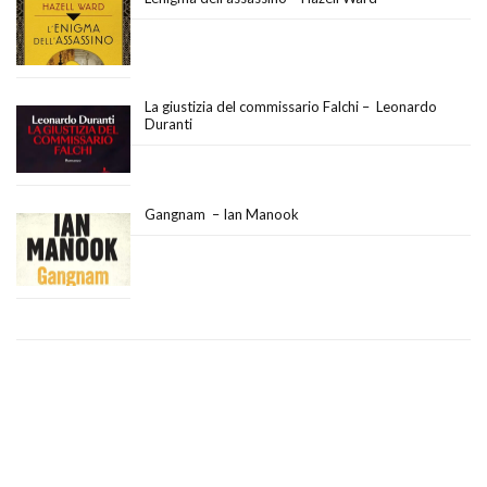
La giustizia del commissario Falchi – Leonardo
Duranti
Gangnam – Ian Manook