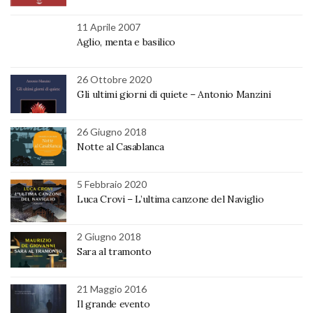
11 Aprile 2007
Aglio, menta e basilico
26 Ottobre 2020
Gli ultimi giorni di quiete – Antonio Manzini
26 Giugno 2018
Notte al Casablanca
5 Febbraio 2020
Luca Crovi – L’ultima canzone del Naviglio
2 Giugno 2018
Sara al tramonto
21 Maggio 2016
Il grande evento