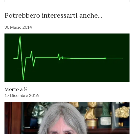
Potrebbero interessarti anche...
30 Marzo 2014
Morto a ¾
17 Dicembre 2016