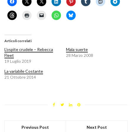
Articoli correlati
L’ospite crudele – Rebecca
Mala suerte
Fleet
28 Marzo 2008
19 Luglio 2019
La variabile Costante
21 Ottobre 2014
Previous Post
Next Post