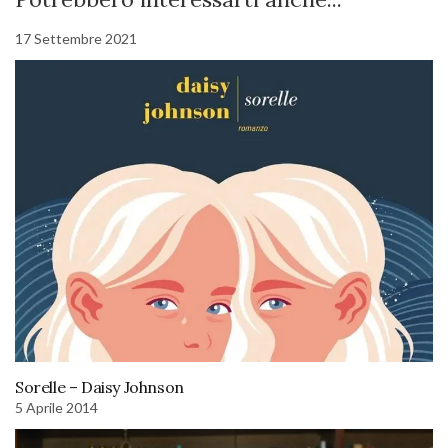
17 Settembre 2021
Sorelle – Daisy Johnson
5 Aprile 2014