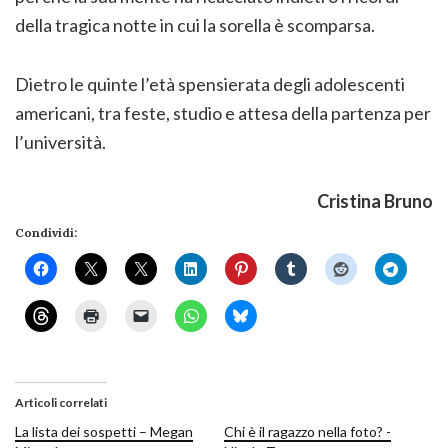
della tragica notte in cui la sorella è scomparsa.
Dietro le quinte l’età spensierata degli adolescenti
americani, tra feste, studio e attesa della partenza per
l’università.
Cristina Bruno
Condividi:
Articoli correlati
La lista dei sospetti – Megan
Chi è il ragazzo nella foto? -