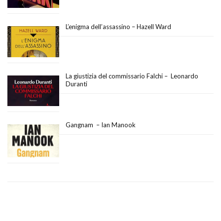
L’enigma dell’assassino – Hazell Ward
La giustizia del commissario Falchi – Leonardo
Duranti
Gangnam – Ian Manook