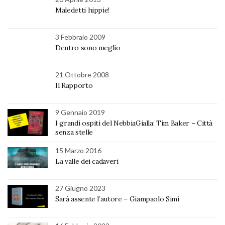
Maledetti hippie!
3 Febbraio 2009
Dentro sono meglio
21 Ottobre 2008
Il Rapporto
9 Gennaio 2019
I grandi ospiti del NebbiaGialla: Tim Baker – Città
senza stelle
15 Marzo 2016
La valle dei cadaveri
27 Giugno 2023
Sarà assente l’autore – Giampaolo Simi