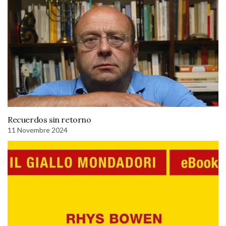
Recuerdos sin retorno
11 Novembre 2024