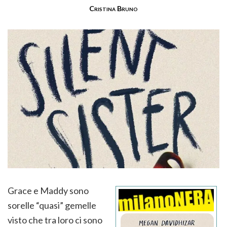
Cristina Bruno
Grace e Maddy sono
sorelle “quasi” gemelle
visto che tra loro ci sono