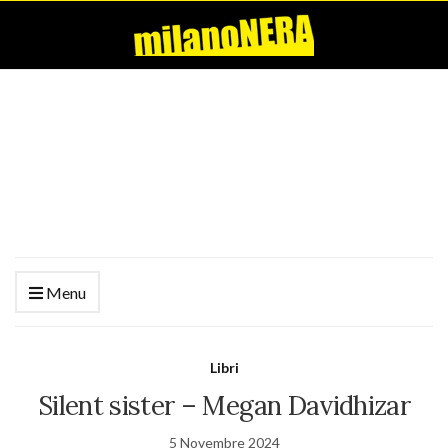
Menu
Libri
Silent sister – Megan Davidhizar
5 Novembre 2024