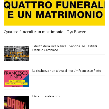
Quattro funerali e un matrimonio – Rys Bowen
I delitti della luce bianca – Sabrina De Bastiani,
Daniele Cambiaso
La ricchezza non giova ai morti – Francesco Pinto
Dark – Candice Fox