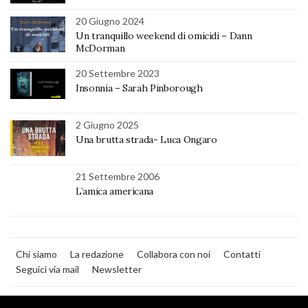
20 Giugno 2024
Un tranquillo weekend di omicidi – Dann
McDorman
20 Settembre 2023
Insonnia – Sarah Pinborough
2 Giugno 2025
Una brutta strada- Luca Ongaro
21 Settembre 2006
L’amica americana
Chi siamo
La redazione
Collabora con noi
Contatti
Seguici via mail
Newsletter