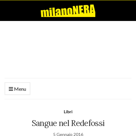
Menu
Libri
Sangue nel Redefossi
5 Gennaio 2016