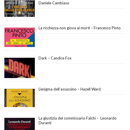
Daniele Cambiaso
La ricchezza non giova ai morti – Francesco Pinto
Dark – Candice Fox
L’enigma dell’assassino – Hazell Ward
La giustizia del commissario Falchi – Leonardo
Duranti