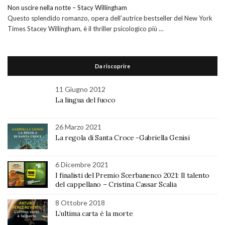
Non uscire nella notte – Stacy Willingham
Questo splendido romanzo, opera dell’autrice bestseller del New York
Times Stacey Willingham, è il thriller psicologico più …
Da riscoprire
11 Giugno 2012
La lingua del fuoco
26 Marzo 2021
La regola di Santa Croce -Gabriella Genisi
6 Dicembre 2021
I finalisti del Premio Scerbanenco 2021: Il talento
del cappellano – Cristina Cassar Scalia
8 Ottobre 2018
L’ultima carta è la morte