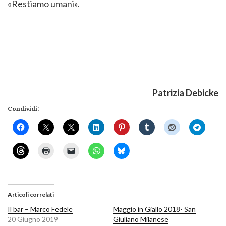
«Restiamo umani».
Patrizia Debicke
Condividi:
Articoli correlati
Il bar – Marco Fedele
Maggio in Giallo 2018- San
20 Giugno 2019
Giuliano Milanese