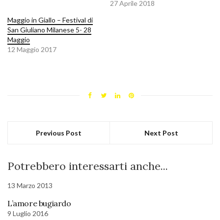
27 Aprile 2018
Maggio in Giallo – Festival di
San Giuliano Milanese 5- 28
Maggio
12 Maggio 2017
Previous Post
Next Post
Potrebbero interessarti anche...
13 Marzo 2013
L’amore bugiardo
9 Luglio 2016