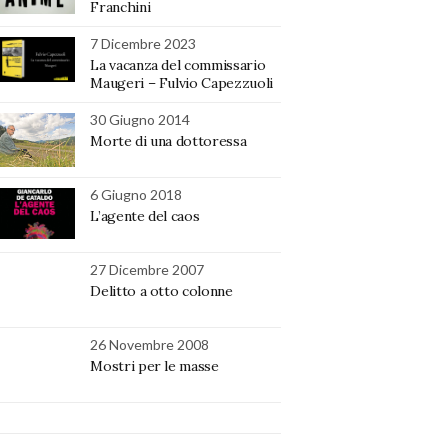
Franchini
7 Dicembre 2023
La vacanza del commissario
Maugeri – Fulvio Capezzuoli
30 Giugno 2014
Morte di una dottoressa
6 Giugno 2018
L’agente del caos
27 Dicembre 2007
Delitto a otto colonne
26 Novembre 2008
Mostri per le masse