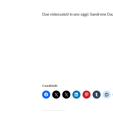
Due videosaluti in uno oggi: Sandrone Da
Condividi: